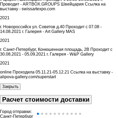
Проводит - ARTBOX.GROUPS Швейцария Ссылка на
выставку - swissartexpo.com
2021
г. Новороссийск ул. Советов д.40 Проходит с 07.08 -
14.08.2021 г. Галерея - Art Gallery MAS
2021
г. Санкт-Петербург, Конюшенная площадь, 2В Проходит с
30.08.2021 - 05.09.2021 г. Галерея - W&P Gallery
2021
online Проходила 05.11.21-05.12.21 Ссылка на выставку -
alipova-gallery.com/superstart
Закрыть
Расчет стоимости доставки
Город отправки:
Санкт-Петербург