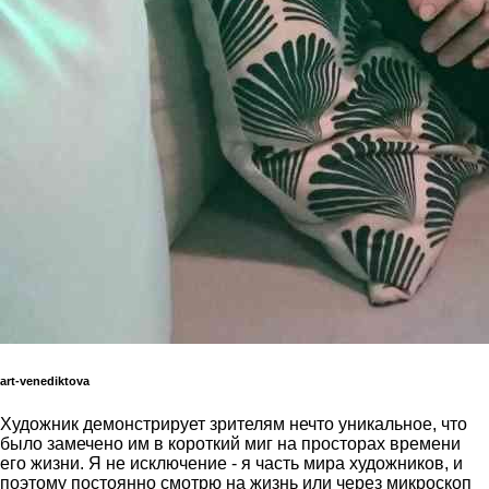
art-venediktova
Художник демонстрирует зрителям нечто уникальное, что
было замечено им в короткий миг на просторах времени
его жизни. Я не исключение - я часть мира художников, и
поэтому постоянно смотрю на жизнь или через микроскоп