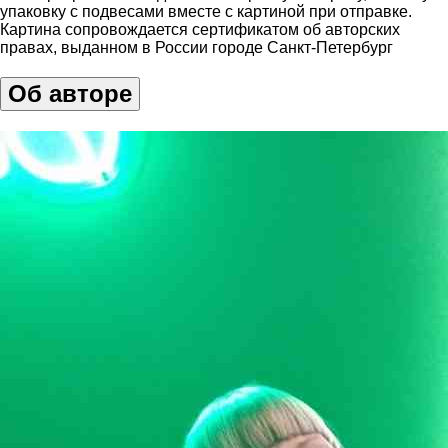
упаковку с подвесами вместе с картиной при отправке.
Картина сопровождается сертификатом об авторских
правах, выданном в России городе Санкт-Петербург
Об авторе