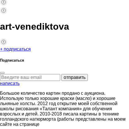
art-venediktova
+ подписаться
Подписаться
отправить
написать
Большое количество картин продано с аукциона.
Использую только хорошие краски (масло) и хорошие
льняные холсты. 2012 год открытие моей собственной
школы рисования «Талант компания» для обучения
взрослых и детей. 2010-2018 писала картины в технике
голландского натюрморта (работы представлены на моем
сайте на странице