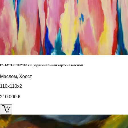
СЧАСТЬЕ 110*110 cm, оригинальная картина маслом
Маслом, Холст
110x110x2
210 000 ₽