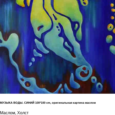
МУЗЫКА ВОДЫ. СИНИЙ 100*100 cm, оригинальная картина маслом
Маслом, Холст