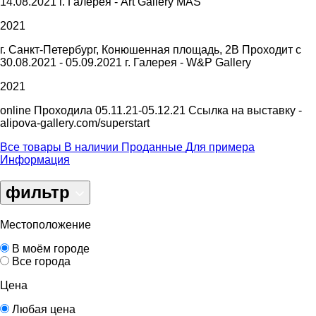
14.08.2021 г. Галерея - Art Gallery MAS
2021
г. Санкт-Петербург, Конюшенная площадь, 2В Проходит с
30.08.2021 - 05.09.2021 г. Галерея - W&P Gallery
2021
online Проходила 05.11.21-05.12.21 Ссылка на выставку -
alipova-gallery.com/superstart
Все товары
В наличии
Проданные
Для примера
Информация
фильтр
Местоположение
В моём городе
Все города
Цена
Любая цена