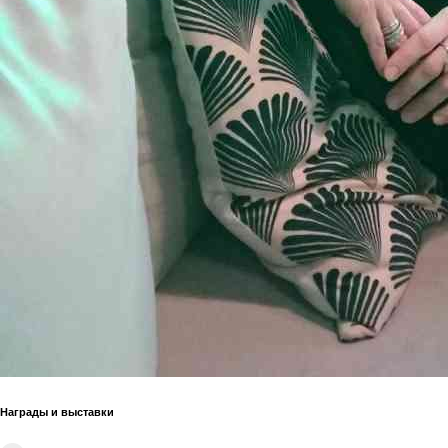
Награды и выставки