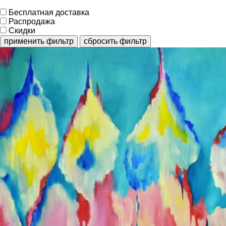
Бесплатная доставка
Распродажа
Скидки
применить фильтр
сбросить фильтр