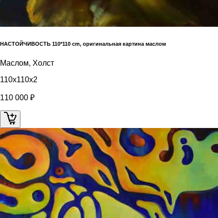
НАСТОЙЧИВОСТЬ 110*110 cm, оригинальная картина маслом
Маслом, Холст
110x110x2
110 000 ₽