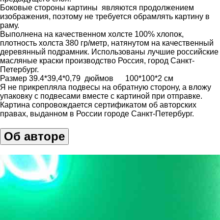
Боковые стороны картины являются продолжением
изображения, поэтому не требуется обрамлять картину в
раму.
Выполнена на качественном холсте 100% хлопок,
плотность холста 380 гр/метр, натянутом на качественный
деревянный подрамник. Использованы лучшие российские
масляные краски производство Россия, город Санкт-
Петербург.
Размер 39.4*39,4*0,79 дюймов 100*100*2 см
Я не прикрепляла подвесы на обратную сторону, а вложу
упаковку с подвесами вместе с картиной при отправке.
Картина сопровождается сертификатом об авторских
правах, выданном в России городе Санкт-Петербург.
Об авторе