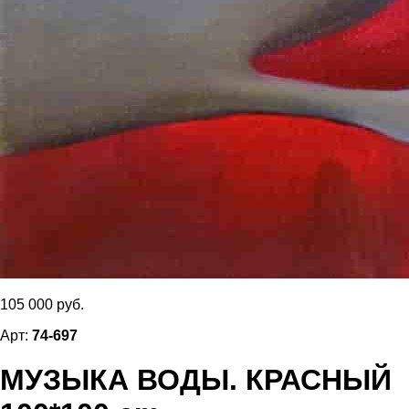
105 000 руб.
Арт:
74-697
МУЗЫКА ВОДЫ. КРАСНЫЙ