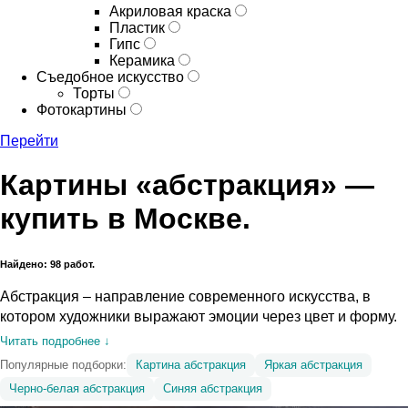
Акриловая краска
Пластик
Гипс
Керамика
Съедобное искусство
Торты
Фотокартины
Перейти
Картины «абстракция» —
купить в Москве.
Найдено: 98 работ.
Абстракция – направление современного искусства, в
котором художники выражают эмоции через цвет и форму.
Читать подробнее ↓
Популярные подборки:
Картина абстракция
Яркая абстракция
Черно-белая абстракция
Синяя абстракция