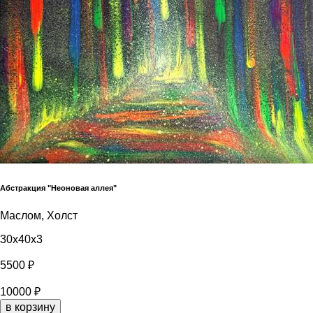
Абстракция "Неоновая аллея"
Маслом, Холст
30x40x3
5500 ₽
10000 ₽
в корзину