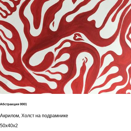
Абстракция 0001
Акрилом, Холст на подрамнике
50x40x2