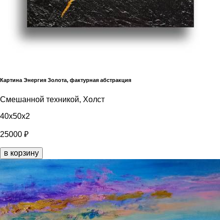
Картина Энергия Золота, фактурная абстракция
Смешанной техникой, Холст
40x50x2
25000 ₽
в корзину