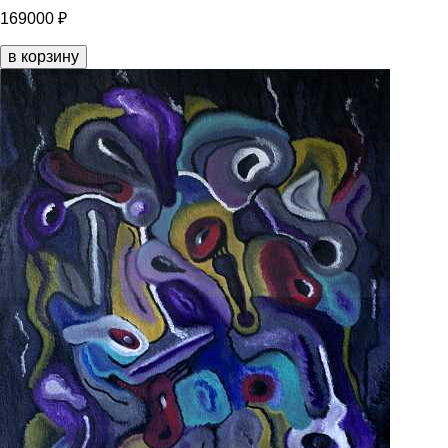
169000 ₽
в корзину