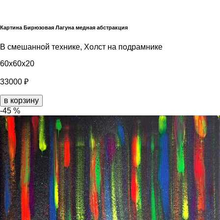
Картина Бирюзовая Лагуна медная абстракция
В смешанной технике, Холст на подрамнике
60x60x20
33000 ₽
в корзину
-45 %