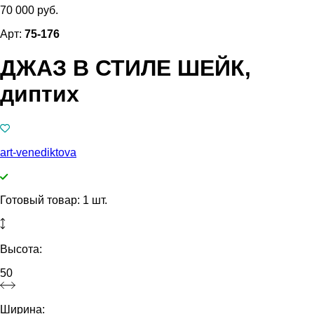
70 000 руб.
Арт:
75-176
ДЖАЗ В СТИЛЕ ШЕЙК,
диптих
art-venediktova
Готовый товар: 1 шт.
Высота:
50
Ширина: