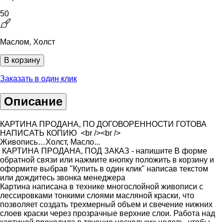
50
Маслом, Холст
В корзину
Заказать в один клик
Описание
КАРТИНА ПРОДАНА, ПО ДОГОВОРЕННОСТИ ГОТОВА
НАПИСАТЬ КОПИЮ <br /><br />
Живопись…Холст, Масло...
КАРТИНА ПРОДАНА, ПОД ЗАКАЗ - напишите В форме
обратной связи или нажмите кнопку положить в корзину и
оформите выбрав "Купить в один клик" написав текстом
или дождитесь звонка менеджера
Картина написана в технике многослойной живописи с
лессировками тонкими слоями масляной краски, что
позволяет создать трехмерный объем и свечение нижних
слоев краски через прозрачные верхние слои. Работа над