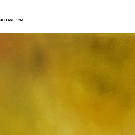
ина маслом