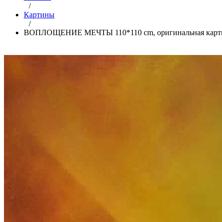
/
Картины
/
ВОПЛОЩЕНИЕ МЕЧТЫ 110*110 cm, оригинальная карт