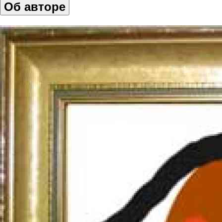
Об авторе