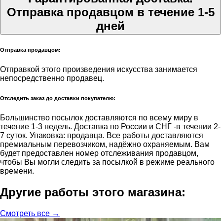
Отправка продавцом в течение 1-5
дней
Отправка продавцом:
Отправкой этого произведения искусства занимается
непосредственно продавец.
Отследить заказ до доставки покупателю:
Большинство посылок доставляются по всему миру в
течение 1-3 недель. Доставка по России и СНГ -в течении 2-
7 суток. Упаковка: продавца. Все работы доставляются
премиальным перевозчиком, надёжно охраняемым. Вам
будет предоставлен номер отслеживания продавцом,
чтобы Вы могли следить за посылкой в режиме реального
времени.
Другие работы этого магазина:
Смотреть все →