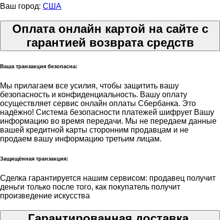
Ваш город:
США
Оплата онлайн картой на сайте с
гарантией возврата средств
Ваша транзакция безопасна:
Мы прилагаем все усилия, чтобы защитить вашу
безопасность и конфиденциальность. Вашу оплату
осуществляет сервис онлайн оплаты Сбербанка. Это
надёжно! Система безопасности платежей шифрует Вашу
информацию во время передачи. Мы не передаем данные
вашей кредитной карты сторонним продавцам и не
продаем вашу информацию третьим лицам.
Защищённая транзакция:
Сделка гарантируется нашим сервисом: продавец получит
деньги только после того, как покупатель получит
произведение искусства
Гарантированная доставка.