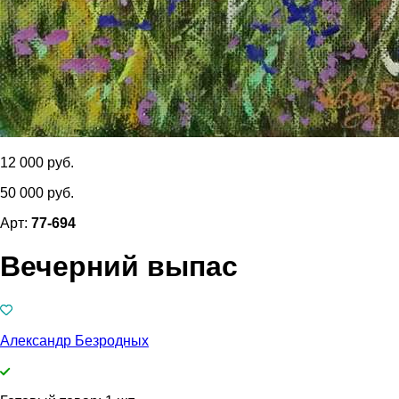
12 000 руб.
50 000 руб.
Арт:
77-694
Вечерний выпас
Александр Безродных