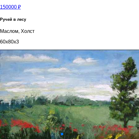
150000 ₽
Ручей в лесу
Маслом, Холст
60x80x3