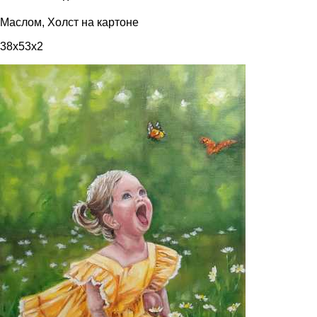
Маслом, Холст на картоне
38x53x2