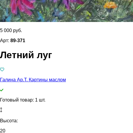
5 000 руб.
Арт:
89-371
Летний луг
Галина Ар.Т. Картины маслом
Готовый товар: 1 шт.
Высота:
20