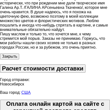
исторически, что при рождении мне дали творческое имя
Галина Ар.Т. /ГАЛИНА АРсеньевна Ткаченко/, которое мне
очень нравится. В душе надеюсь, что я похожа на
цветочную фею, возможно поэтому в моей коллекции
множество цветов и флористических мотивов. Люблю
пошалить и иногда что-нибудь спрятать в картине, и самые
внимательные обязательно найдут.
Пишу маслом и только то, что хочется мне, к чему
стремится мой порыв. Заказы не принимаю. Горжусь, что
мои работы нашли своих хозяев не только в разных
городах России, но и за рубежом, это очень приятно.
Закрыть
Расчет стоимости доставки
Город отправки:
Новосибирск
Ваш город:
США
Оплата онлайн картой на сайте с