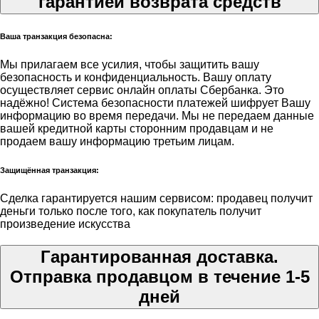
гарантией возврата средств
Ваша транзакция безопасна:
Мы прилагаем все усилия, чтобы защитить вашу
безопасность и конфиденциальность. Вашу оплату
осуществляет сервис онлайн оплаты Сбербанка. Это
надёжно! Система безопасности платежей шифрует Вашу
информацию во время передачи. Мы не передаем данные
вашей кредитной карты сторонним продавцам и не
продаем вашу информацию третьим лицам.
Защищённая транзакция:
Сделка гарантируется нашим сервисом: продавец получит
деньги только после того, как покупатель получит
произведение искусства
Гарантированная доставка.
Отправка продавцом в течение 1-5
дней