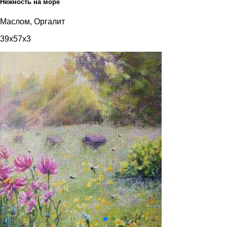
Нежность на море
Маслом, Оргалит
39x57x3