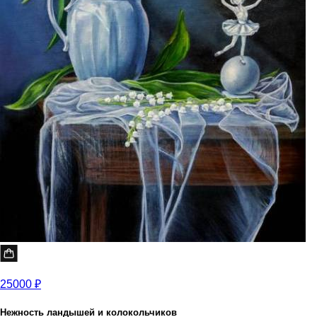
25000 ₽
Нежность ландышей и колокольчиков