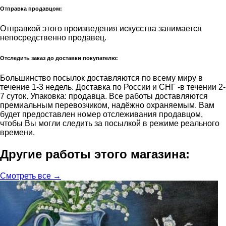
Отправка продавцом:
Отправкой этого произведения искусства занимается
непосредственно продавец.
Отследить заказ до доставки покупателю:
Большинство посылок доставляются по всему миру в
течение 1-3 недель. Доставка по России и СНГ -в течении 2-
7 суток. Упаковка: продавца. Все работы доставляются
премиальным перевозчиком, надёжно охраняемым. Вам
будет предоставлен номер отслеживания продавцом,
чтобы Вы могли следить за посылкой в режиме реального
времени.
Другие работы этого магазина:
Смотреть все →