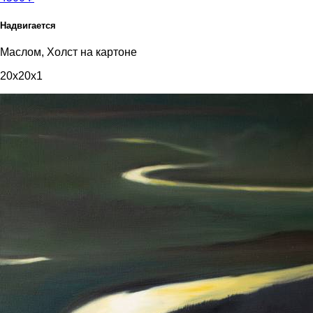
Надвигается
Маслом, Холст на картоне
20x20x1