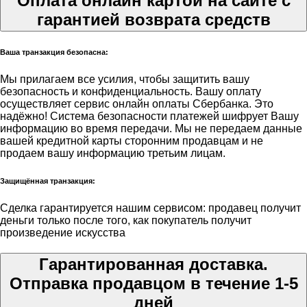
Оплата онлайн картой на сайте с
гарантией возврата средств
Ваша транзакция безопасна:
Мы прилагаем все усилия, чтобы защитить вашу
безопасность и конфиденциальность. Вашу оплату
осуществляет сервис онлайн оплаты Сбербанка. Это
надёжно! Система безопасности платежей шифрует Вашу
информацию во время передачи. Мы не передаем данные
вашей кредитной карты сторонним продавцам и не
продаем вашу информацию третьим лицам.
Защищённая транзакция:
Сделка гарантируется нашим сервисом: продавец получит
деньги только после того, как покупатель получит
произведение искусства
Гарантированная доставка.
Отправка продавцом в течение 1-5
дней