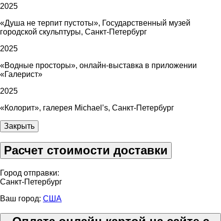
2025
«Душа не терпит пустоты», Государственный музей
городской скульптуры, Санкт-Петербург
2025
«Водные просторы», онлайн-выставка в приложении
«Галерист»
2025
«Колорит», галерея Michael’s, Санкт-Петербург
Закрыть
Расчет стоимости доставки
Город отправки:
Санкт-Петербург
Ваш город:
США