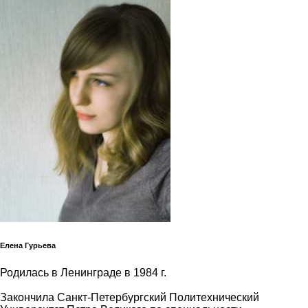
Елена Гурьева
Родилась в Ленинграде в 1984 г.
Закончила Санкт-Петербургский Политехнический