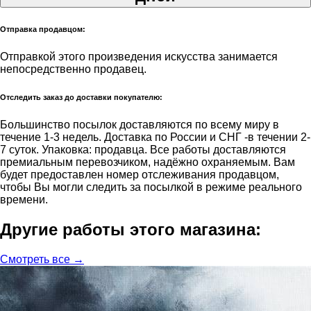
Отправка продавцом:
Отправкой этого произведения искусства занимается
непосредственно продавец.
Отследить заказ до доставки покупателю:
Большинство посылок доставляются по всему миру в
течение 1-3 недель. Доставка по России и СНГ -в течении 2-
7 суток. Упаковка: продавца. Все работы доставляются
премиальным перевозчиком, надёжно охраняемым. Вам
будет предоставлен номер отслеживания продавцом,
чтобы Вы могли следить за посылкой в режиме реального
времени.
Другие работы этого магазина:
Смотреть все →