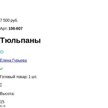
7 500 руб.
Арт:
106-607
Тюльпаны
Елена Гурьева
Готовый товар: 1 шт.
Высота:
15