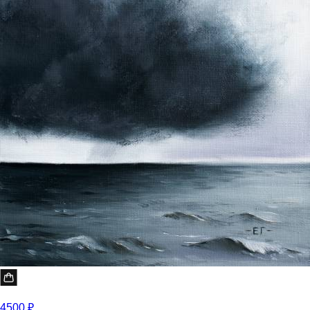
4500 ₽