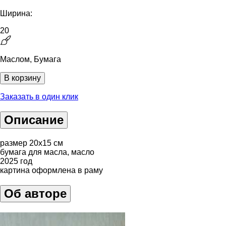
Ширина:
20
Маслом, Бумага
В корзину
Заказать в один клик
Описание
размер 20х15 см
бумага для масла, масло
2025 год
картина оформлена в раму
Об авторе