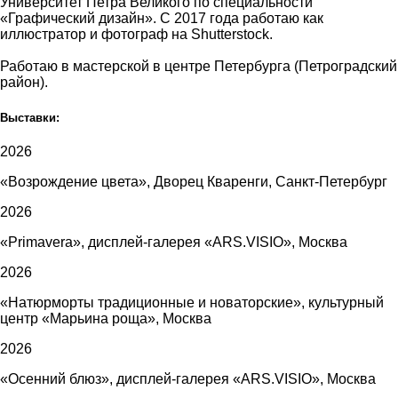
Университет Петра Великого по специальности
«Графический дизайн». С 2017 года работаю как
иллюстратор и фотограф на Shutterstock.
Работаю в мастерской в центре Петербурга (Петроградский
район).
Выставки:
2026
«Возрождение цвета», Дворец Кваренги, Санкт-Петербург
2026
«Primavera», дисплей-галерея «ARS.VISIO», Москва
2026
«Натюрморты традиционные и новаторские», культурный
центр «Марьина роща», Москва
2026
«Осенний блюз», дисплей-галерея «ARS.VISIO», Москва