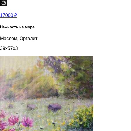
17000 ₽
Нежность на море
Маслом, Оргалит
39x57x3