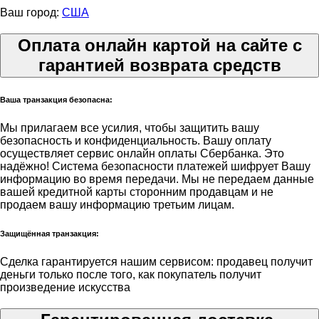
Ваш город:
США
Оплата онлайн картой на сайте с
гарантией возврата средств
Ваша транзакция безопасна:
Мы прилагаем все усилия, чтобы защитить вашу
безопасность и конфиденциальность. Вашу оплату
осуществляет сервис онлайн оплаты Сбербанка. Это
надёжно! Система безопасности платежей шифрует Вашу
информацию во время передачи. Мы не передаем данные
вашей кредитной карты сторонним продавцам и не
продаем вашу информацию третьим лицам.
Защищённая транзакция:
Сделка гарантируется нашим сервисом: продавец получит
деньги только после того, как покупатель получит
произведение искусства