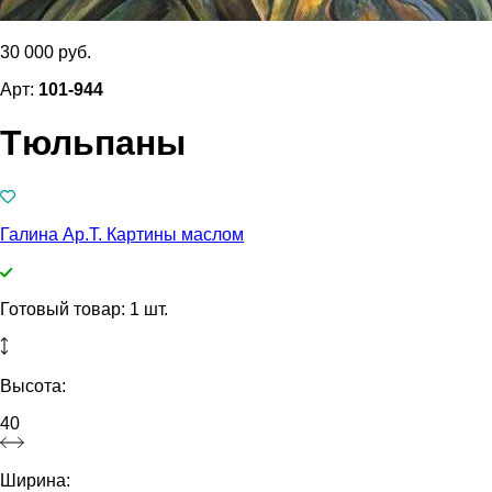
30 000 руб.
Арт:
101-944
Тюльпаны
Галина Ар.Т. Картины маслом
Готовый товар: 1 шт.
Высота:
40
Ширина: