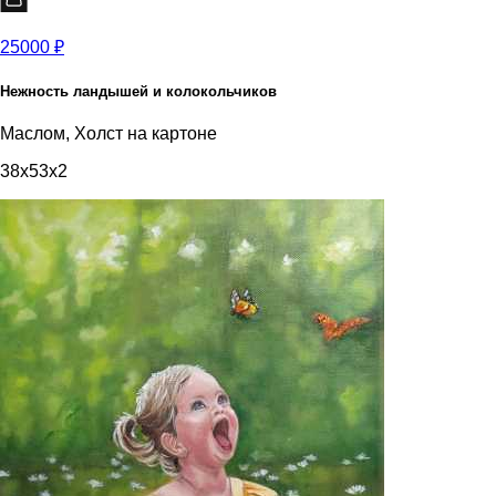
25000 ₽
Нежность ландышей и колокольчиков
Маслом, Холст на картоне
38x53x2