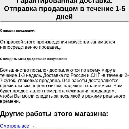
Гарантированная доставка.
Отправка продавцом в течение 1-5
дней
Отправка продавцом:
Отправкой этого произведения искусства занимается
непосредственно продавец.
Отследить заказ до доставки покупателю:
Большинство посылок доставляются по всему миру в
течение 1-3 недель. Доставка по России и СНГ -в течении 2-
7 суток. Упаковка: продавца. Все работы доставляются
премиальным перевозчиком, надёжно охраняемым. Вам
будет предоставлен номер отслеживания продавцом,
чтобы Вы могли следить за посылкой в режиме реального
времени.
Другие работы этого магазина:
Смотреть все →