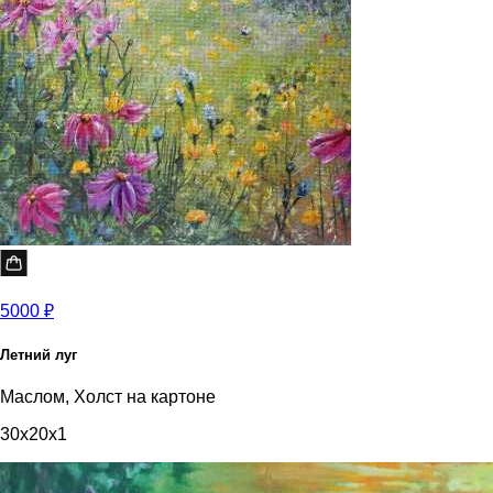
5000 ₽
Летний луг
Маслом, Холст на картоне
30x20x1