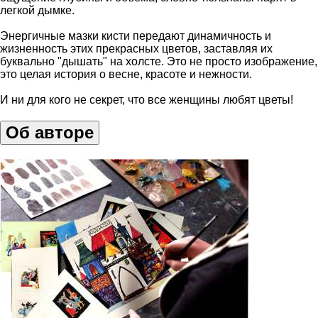
легкой дымке.
Энергичные мазки кисти передают динамичность и
жизненность этих прекрасных цветов, заставляя их
буквально "дышать" на холсте. Это не просто изображение,
это целая история о весне, красоте и нежности.
И ни для кого не секрет, что все женщины любят цветы!
Об авторе