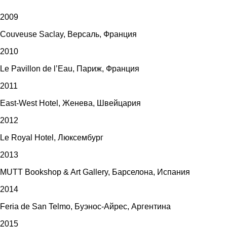
2009
Couveuse Saclay, Версаль, Франция
2010
Le Pavillon de l’Eau, Париж, Франция
2011
East-West Hotel, Женева, Швейцария
2012
Le Royal Hotel, Люксембург
2013
MUTT Bookshop & Art Gallery, Барселона, Испания
2014
Feria de San Telmo, Буэнос-Айрес, Аргентина
2015