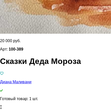
20 000 руб.
Арт:
100-389
Сказки Деда Мороза
Диана Маливани
Готовый товар: 1 шт.