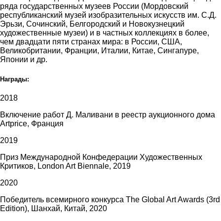
ряда государственных музеев России (Мордовский
республиканский музей изобразительных искусств им. С.Д.
Эрьзи, Сочинский, Белгородский и Новокузнецкий
художественные музеи) и в частных коллекциях в более,
чем двадцати пяти странах мира: в России, США,
Великобритании, Франции, Италии, Китае, Сингапуре,
Японии и др.
Награды:
2018
Включение работ Д. Маливани в реестр аукционного дома
Artprice, Франция
2019
Приз Международной Конфедерации Художественных
Критиков, London Art Biennale, 2019
2020
Победитель всемирного конкурса The Global Art Awards (3rd
Edition), Шанхай, Китай, 2020