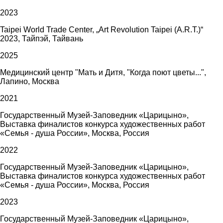
2023
Taipei World Trade Center, „Art Revolution Taipei (A.R.T.)“
2023, Тайпэй, Тайвань
2025
Медицинский центр "Мать и Дитя, "Когда поют цветы...",
Лапино, Москва
2021
Государственный Музей-Заповедник «Царицыно»,
Выставка финалистов конкурса художественных работ
«Семья - душа России», Москва, Россия
2022
Государственный Музей-Заповедник «Царицыно»,
Выставка финалистов конкурса художественных работ
«Семья - душа России», Москва, Россия
2023
Государственный Музей-Заповедник «Царицыно»,