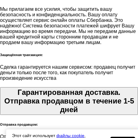
Мы прилагаем все усилия, чтобы защитить вашу
безопасность и конфиденциальность. Вашу оплату
осуществляет сервис онлайн оплаты Сбербанка. Это
надёжно! Система безопасности платежей шифрует Вашу
информацию во время передачи. Мы не передаем данные
вашей кредитной карты сторонним продавцам и не
продаем вашу информацию третьим лицам.
Защищённая транзакция:
Сделка гарантируется нашим сервисом: продавец получит
деньги только после того, как покупатель получит
произведение искусства
Гарантированная доставка.
Отправка продавцом в течение 1-5
дней
Отправка продавцом:
Этот сайт использует
файлы cookie
,
Отправкой этого произведения искусства занимается