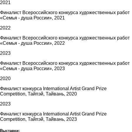
2021
Финалист Всероссийского конкурса художественных работ
«Семья - душа России», 2021
2022
Финалист Всероссийского конкурса художественных работ
«Семья - душа России», 2022
2023
Финалист Всероссийского конкурса художественных работ
«Семья - душа России», 2023
2020
Финалист конкурса International Artist Grand Prize
Competition, Тайпэй, Тайвань, 2020
2023
Финалист конкурса International Artist Grand Prize
Competition, Тайпэй, Тайвань, 2023
Выставки: