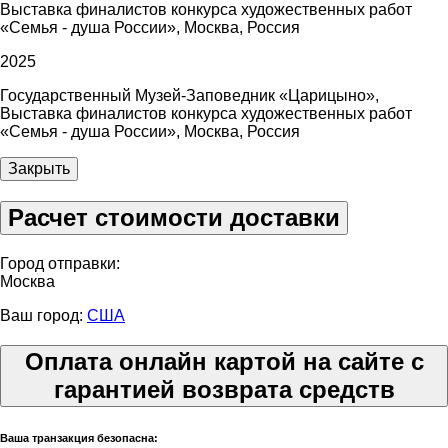
Выставка финалистов конкурса художественных работ
«Семья - душа России», Москва, Россия
2025
Государственный Музей-Заповедник «Царицыно»,
Выставка финалистов конкурса художественных работ
«Семья - душа России», Москва, Россия
Закрыть
Расчет стоимости доставки
Город отправки:
Москва
Ваш город:
США
Оплата онлайн картой на сайте с
гарантией возврата средств
Ваша транзакция безопасна: