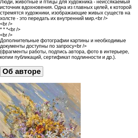
Люди, животные и птицы для художника - неиссякаемый
источник вдохновения. Одна из главных целей, к которой
стремятся художники, изображающие живых существ на
холсте - это передать их внутренний мир.<br />
<br />
* * *<br />
<br />
Дополнительные фотографии картины и необходимые
документы доступны по запросу<br />
(фрагменты работы, подпись автора, фото в интерьере,
копии публикаций, сертификат подлинности и др.).
Об авторе