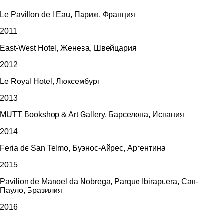
Le Pavillon de l’Eau, Париж, Франция
2011
East-West Hotel, Женева, Швейцария
2012
Le Royal Hotel, Люксембург
2013
MUTT Bookshop & Art Gallery, Барселона, Испания
2014
Feria de San Telmo, Буэнос-Айрес, Аргентина
2015
Pavilion de Manoel da Nobrega, Parque Ibirapuera, Сан-
Пауло, Бразилия
2016