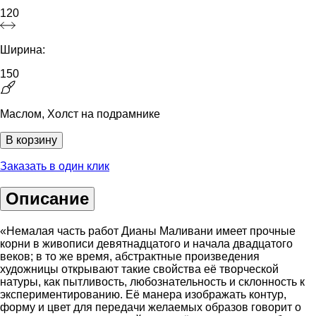
120
Ширина:
150
Маслом, Холст на подрамнике
В корзину
Заказать в один клик
Описание
«Немалая часть работ Дианы Маливани имеет прочные
корни в живописи девятнадцатого и начала двадцатого
веков; в то же время, абстрактные произведения
художницы открывают такие свойства её творческой
натуры, как пытливость, любознательность и склонность к
экспериментированию. Её манера изображать контур,
форму и цвет для передачи желаемых образов говорит о