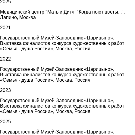
2025
Медицинский центр "Мать и Дитя, "Когда поют цветы...",
Лапино, Москва
2021
Государственный Музей-Заповедник «Царицыно»,
Выставка финалистов конкурса художественных работ
«Семья - душа России», Москва, Россия
2022
Государственный Музей-Заповедник «Царицыно»,
Выставка финалистов конкурса художественных работ
«Семья - душа России», Москва, Россия
2023
Государственный Музей-Заповедник «Царицыно»,
Выставка финалистов конкурса художественных работ
«Семья - душа России», Москва, Россия
2025
Государственный Музей-Заповедник «Царицыно»,