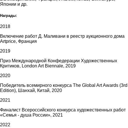
Японии и др.
Награды:
2018
Включение работ Д. Маливани в реестр аукционного дома
Artprice, Франция
2019
Приз Международной Конфедерации Художественных
Критиков, London Art Biennale, 2019
2020
Победитель всемирного конкурса The Global Art Awards (3rd
Edition), Шанхай, Китай, 2020
2021
Финалист Всероссийского конкурса художественных работ
«Семья - душа России», 2021
2022