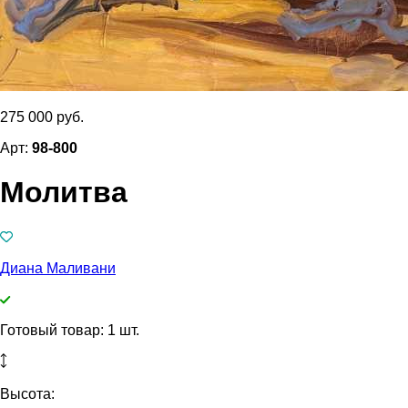
275 000 руб.
Арт:
98-800
Молитва
Диана Маливани
Готовый товар: 1 шт.
Высота: