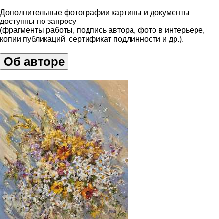
Дополнительные фотографии картины и документы
доступны по запросу
(фрагменты работы, подпись автора, фото в интерьере,
копии публикаций, сертификат подлинности и др.).
Об авторе