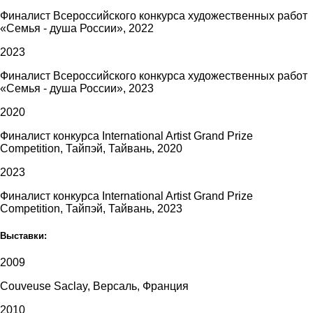
Финалист Всероссийского конкурса художественных работ
«Семья - душа России», 2022
2023
Финалист Всероссийского конкурса художественных работ
«Семья - душа России», 2023
2020
Финалист конкурса International Artist Grand Prize
Competition, Тайпэй, Тайвань, 2020
2023
Финалист конкурса International Artist Grand Prize
Competition, Тайпэй, Тайвань, 2023
Выставки:
2009
Couveuse Saclay, Версаль, Франция
2010