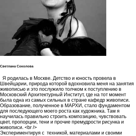
Светлана Соколова
Я родилась в Москве. Детство и юность провела в
Швейцарии, природа которой вдохновила меня на занятия
живописью и это послужило толчком к поступлению в
Московский Архитектурный Институт, где на тот момент
была одна из самых сильных в стране кафедр живописи.
Образование, полученное в МАРХИ, стало фундаментом
для последующего моего роста как художника. Там я
научилась правильно строить композицию, чувствовать
цвет, пропорции, тени и прочие премудрости рисунка и
живописи. <br />
Экспериментируя с техникой, материалами и своими