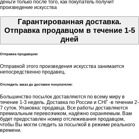
деньги только после того, как покупатель получит
произведение искусства
Гарантированная доставка.
Отправка продавцом в течение 1-5
дней
Отправка продавцом:
Отправкой этого произведения искусства занимается
непосредственно продавец.
Отследить заказ до доставки покупателю:
Большинство посылок доставляются по всему миру в
течение 1-3 недель. Доставка по России и СНГ -в течении 2-
7 суток. Упаковка: продавца. Все работы доставляются
премиальным перевозчиком, надёжно охраняемым. Вам
будет предоставлен номер отслеживания продавцом,
чтобы Вы могли следить за посылкой в режиме реального
времени.