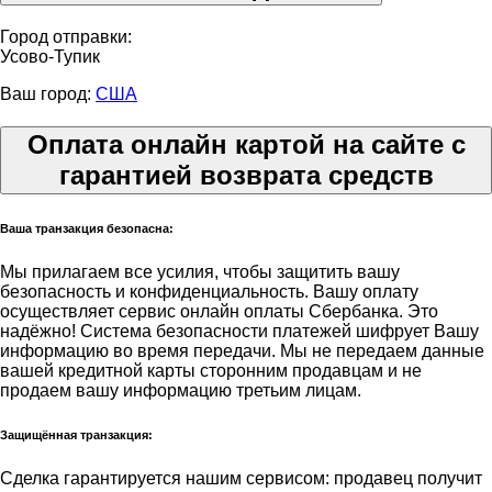
Город отправки:
Усово-Тупик
Ваш город:
США
Оплата онлайн картой на сайте с
гарантией возврата средств
Ваша транзакция безопасна:
Мы прилагаем все усилия, чтобы защитить вашу
безопасность и конфиденциальность. Вашу оплату
осуществляет сервис онлайн оплаты Сбербанка. Это
надёжно! Система безопасности платежей шифрует Вашу
информацию во время передачи. Мы не передаем данные
вашей кредитной карты сторонним продавцам и не
продаем вашу информацию третьим лицам.
Защищённая транзакция:
Сделка гарантируется нашим сервисом: продавец получит