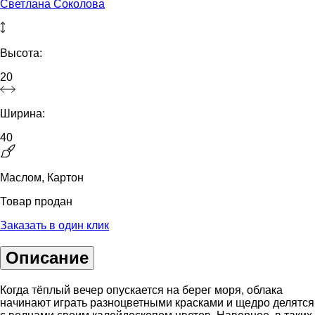
Светлана Соколова
Высота:
20
Ширина:
40
Маслом, Картон
Товар продан
Заказать в один клик
Описание
Когда тёплый вечер опускается на берег моря, облака
начинают играть разноцветными красками и щедро делятся