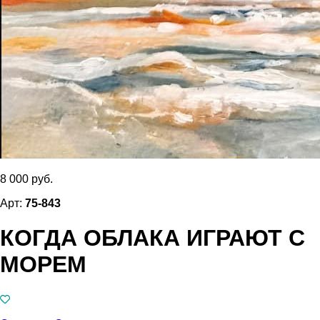
8 000 руб.
Арт:
75-843
КОГДА ОБЛАКА ИГРАЮТ С
МОРЕМ