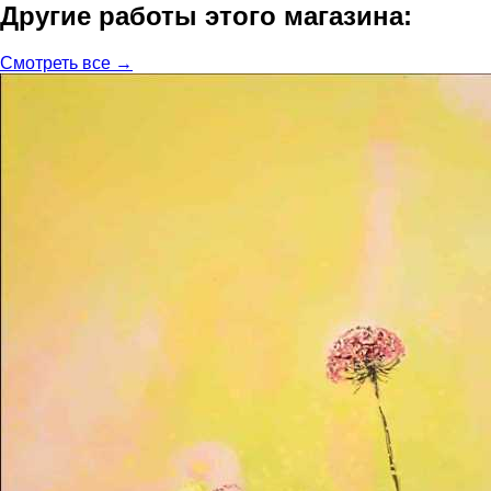
Другие работы этого магазина:
Смотреть все →