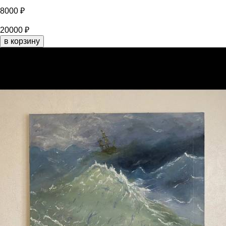
8000 ₽
20000 ₽
в корзину