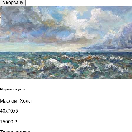
в корзину
Море волнуется.
Маслом, Холст
40x70x5
15000 ₽