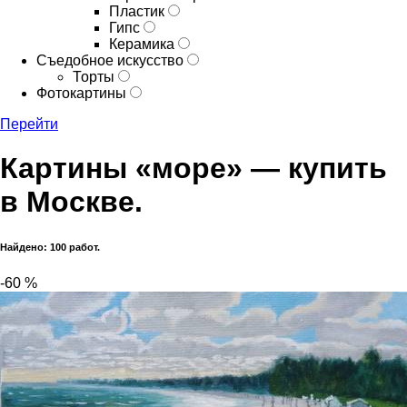
Пластик
Гипс
Керамика
Съедобное искусство
Торты
Фотокартины
Перейти
Картины «море» — купить
в Москве.
Найдено: 100 работ.
-60 %