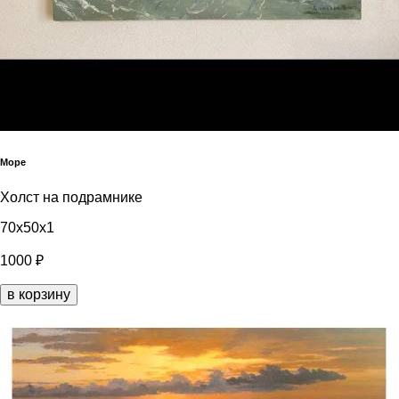
Море
Холст на подрамнике
70x50x1
1000 ₽
в корзину