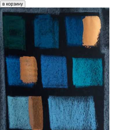
в корзину