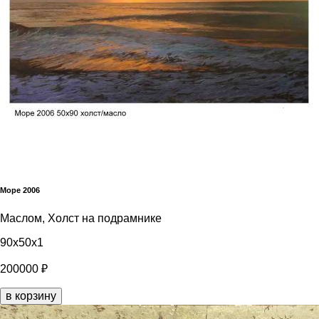
Море 2006
Маслом, Холст на подрамнике
90x50x1
200000 ₽
в корзину