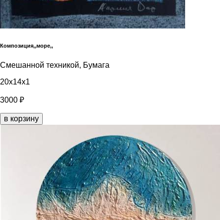
Композиция,,море,,
Смешанной техникой, Бумага
20x14x1
3000 ₽
в корзину