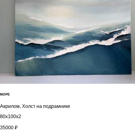
МОРЕ
Акрилом, Холст на подрамнике
80x100x2
35000 ₽