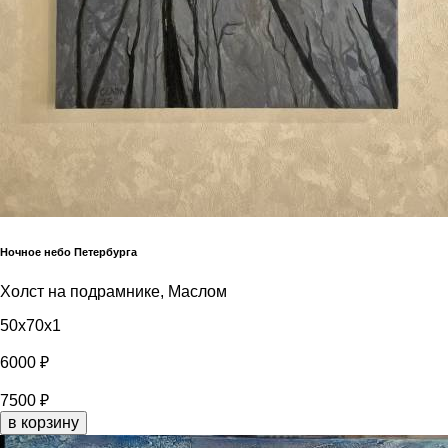
Ночное небо Петербурга
Холст на подрамнике, Маслом
50x70x1
6000 ₽
7500 ₽
в корзину