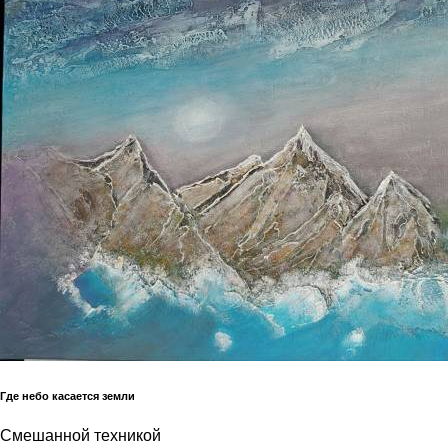
Где небо касается земли
Смешанной техникой