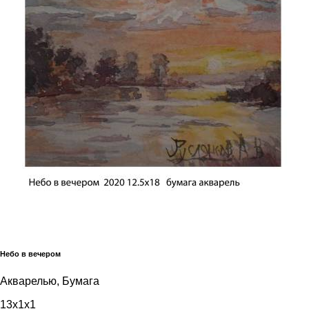
Небо в вечером
Акварелью, Бумага
13x1x1