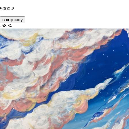
5000 ₽
в корзину
-58 %