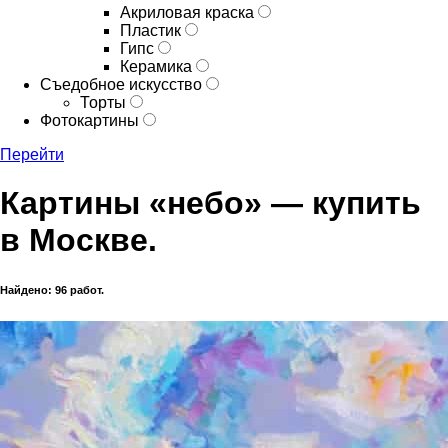
Акриловая краска
Пластик
Гипс
Керамика
Съедобное искусство
Торты
Фотокартины
Перейти
Картины «небо» — купить
в Москве.
Найдено: 96 работ.