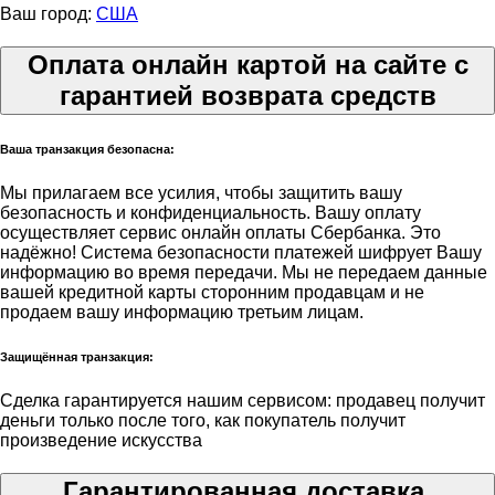
Ваш город:
США
Оплата онлайн картой на сайте с
гарантией возврата средств
Ваша транзакция безопасна:
Мы прилагаем все усилия, чтобы защитить вашу
безопасность и конфиденциальность. Вашу оплату
осуществляет сервис онлайн оплаты Сбербанка. Это
надёжно! Система безопасности платежей шифрует Вашу
информацию во время передачи. Мы не передаем данные
вашей кредитной карты сторонним продавцам и не
продаем вашу информацию третьим лицам.
Защищённая транзакция:
Сделка гарантируется нашим сервисом: продавец получит
деньги только после того, как покупатель получит
произведение искусства
Гарантированная доставка.