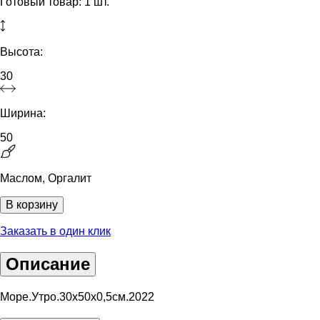
Готовый товар: 1 шт.
Высота:
30
Ширина:
50
Маслом, Оргалит
В корзину
Заказать в один клик
Описание
Море.Утро.30х50х0,5см.2022