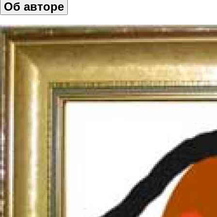
Об авторе