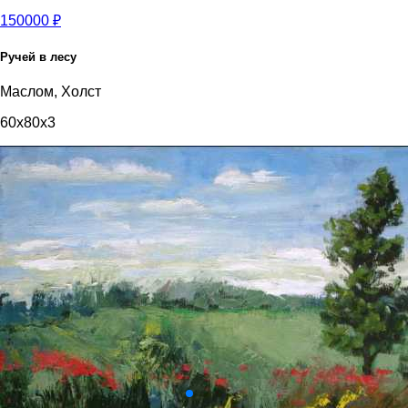
150000 ₽
Ручей в лесу
Маслом, Холст
60x80x3