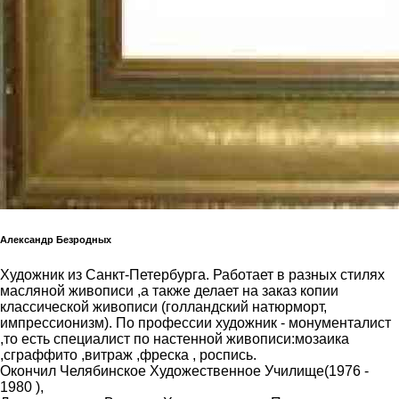
Александр Безродных
Художник из Санкт-Петербурга. Работает в разных стилях
масляной живописи ,а также делает на заказ копии
классической живописи (голландский натюрморт,
импрессионизм). По профессии художник - монументалист
,то есть специалист по настенной живописи:мозаика
,сграффито ,витраж ,фреска , роспись.
Окончил Челябинское Художественное Училище(1976 -
1980 ),