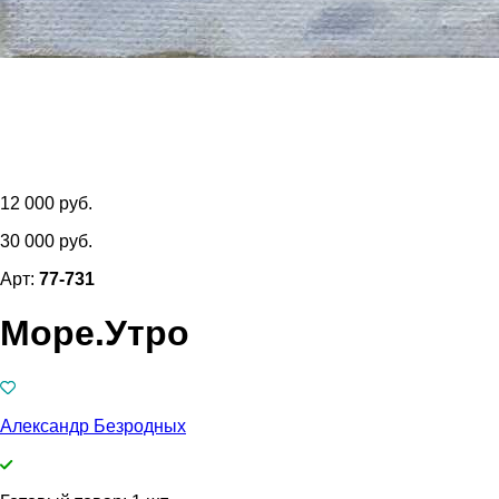
12 000 руб.
30 000 руб.
Арт:
77-731
Море.Утро
Александр Безродных