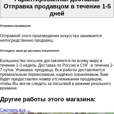
Отправка продавцом в течение 1-5
дней
Отправка продавцом:
Отправкой этого произведения искусства занимается
непосредственно продавец.
Отследить заказ до доставки покупателю:
Большинство посылок доставляются по всему миру в
течение 1-3 недель. Доставка по России и СНГ -в течении 2-
7 суток. Упаковка: продавца. Все работы доставляются
премиальным перевозчиком, надёжно охраняемым. Вам
будет предоставлен номер отслеживания продавцом,
чтобы Вы могли следить за посылкой в режиме реального
времени.
Другие работы этого магазина:
Смотреть все →