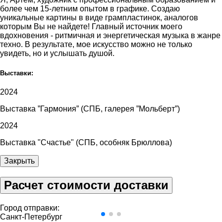
более чем 15-летним опытом в графике. Создаю
уникальные картины в виде грампластинок, аналогов
которым Вы не найдете! Главный источник моего
вдохновения - ритмичная и энергетическая музыка в жанре
техно. В результате, мое искусство можно не только
увидеть, но и услышать душой.
Выставки:
2024
Выставка ”Гармония” (СПБ, галерея ”Мольберт”)
2024
Выставка "Счастье" (СПБ, особняк Брюллова)
Закрыть
Расчет стоимости доставки
Город отправки:
Санкт-Петербург