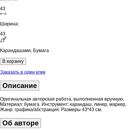
43
Ширина:
43
Карандашами, Бумага
В корзину
Заказать в один клик
Описание
Оригинальная авторская работа, выполненная вручную.
Материал: бумага. Инструмент: карандаш, линер, маркер.
Жанр: графика/абстракция. Размеры 43*43 см.
Об авторе