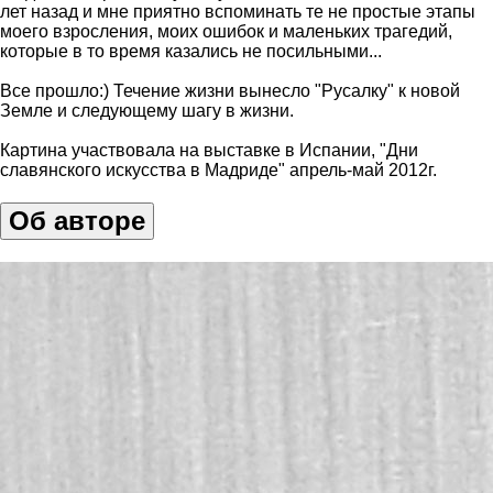
лет назад и мне приятно вспоминать те не простые этапы
моего взросления, моих ошибок и маленьких трагедий,
которые в то время казались не посильными...
Все прошло:) Течение жизни вынесло "Русалку" к новой
Земле и следующему шагу в жизни.
Картина участвовала на выставке в Испании, "Дни
славянского искусства в Мадриде" апрель-май 2012г.
Об авторе