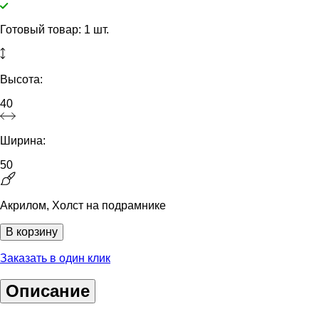
Готовый товар: 1 шт.
Высота:
40
Ширина:
50
Акрилом, Холст на подрамнике
В корзину
Заказать в один клик
Описание