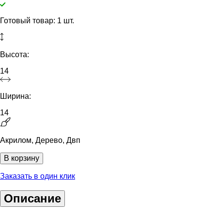
Готовый товар: 1 шт.
Высота:
14
Ширина:
14
Акрилом, Дерево, Двп
В корзину
Заказать в один клик
Описание