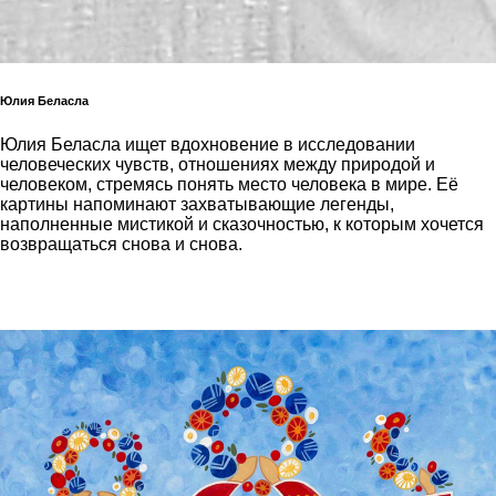
Юлия Беласла
Юлия Беласла ищет вдохновение в исследовании
человеческих чувств, отношениях между природой и
человеком, стремясь понять место человека в мире. Её
картины напоминают захватывающие легенды,
наполненные мистикой и сказочностью, к которым хочется
возвращаться снова и снова.