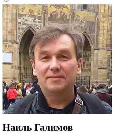
Наиль Галимов