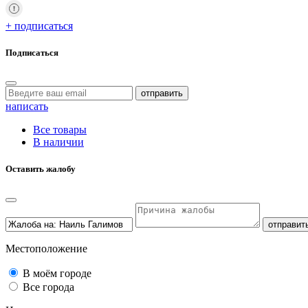
+ подписаться
Подписаться
отправить
написать
Все товары
В наличии
Оставить жалобу
отправит
Местоположение
В моём городе
Все города