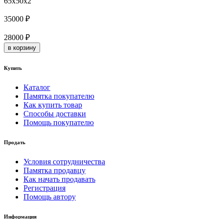
65x50x2
35000 ₽
28000 ₽
в корзину
Купить
Каталог
Памятка покупателю
Как купить товар
Способы доставки
Помощь покупателю
Продать
Условия сотрудничества
Памятка продавцу
Как начать продавать
Регистрация
Помощь автору
Информация