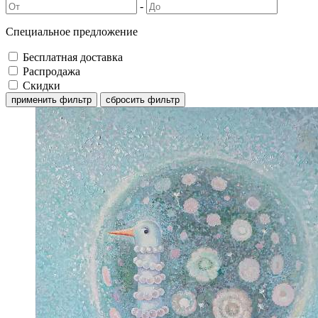
-
Специальное предложение
Бесплатная доставка
Распродажа
Скидки
применить фильтр
сбросить фильтр