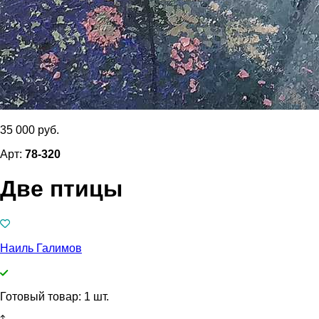
35 000 руб.
Арт:
78-320
Две птицы
Наиль Галимов
Готовый товар: 1 шт.