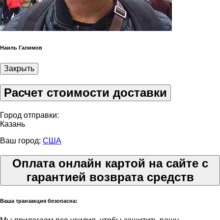
Наиль Галимов
Закрыть
Расчет стоимости доставки
Город отправки:
Казань
Ваш город:
США
Оплата онлайн картой на сайте с
гарантией возврата средств
Ваша транзакция безопасна: