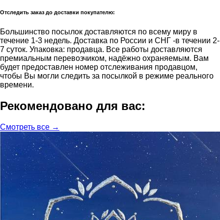
Отследить заказ до доставки покупателю:
Большинство посылок доставляются по всему миру в
течение 1-3 недель. Доставка по России и СНГ -в течении 2-
7 суток. Упаковка: продавца. Все работы доставляются
премиальным перевозчиком, надёжно охраняемым. Вам
будет предоставлен номер отслеживания продавцом,
чтобы Вы могли следить за посылкой в режиме реального
времени.
Рекомендовано для вас:
Смотреть все →