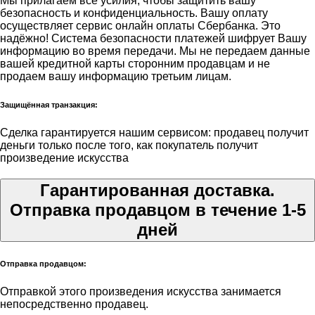
Мы прилагаем все усилия, чтобы защитить вашу
безопасность и конфиденциальность. Вашу оплату
осуществляет сервис онлайн оплаты Сбербанка. Это
надёжно! Система безопасности платежей шифрует Вашу
информацию во время передачи. Мы не передаем данные
вашей кредитной карты сторонним продавцам и не
продаем вашу информацию третьим лицам.
Защищённая транзакция:
Сделка гарантируется нашим сервисом: продавец получит
деньги только после того, как покупатель получит
произведение искусства
Гарантированная доставка.
Отправка продавцом в течение 1-5
дней
Отправка продавцом:
Отправкой этого произведения искусства занимается
непосредственно продавец.