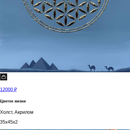
12000 ₽
Цветок жизни
Холст, Акрилом
35x45x2