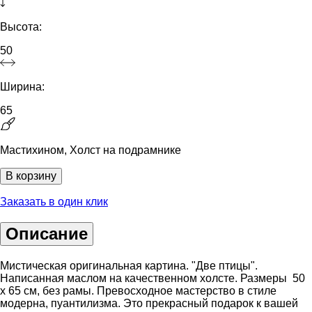
Высота:
50
Ширина:
65
Мастихином, Холст на подрамнике
В корзину
Заказать в один клик
Описание
Мистическая оригинальная картина. "Две птицы".
Написанная маслом на качественном холсте. Размеры 50
х 65 см, без рамы. Превосходное мастерство в стиле
модерна, пуантилизма. Это прекрасный подарок к вашей