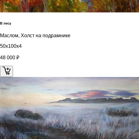
В лесу
Маслом, Холст на подрамнике
50x100x4
48 000 ₽