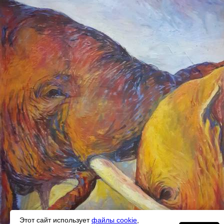
Этот сайт использует
файлы cookie
,