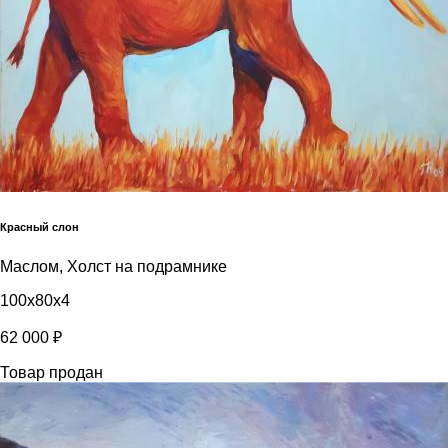
Красный слон
Маслом, Холст на подрамнике
100x80x4
62 000 ₽
Товар продан