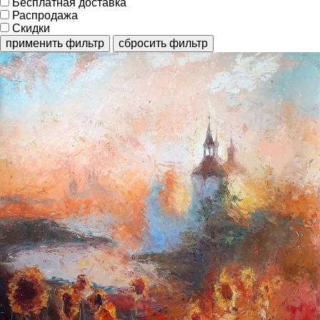
Бесплатная доставка
Распродажа
Скидки
применить фильтр
сбросить фильтр