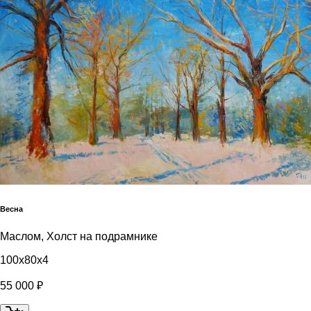
Весна
Маслом, Холст на подрамнике
100x80x4
55 000 ₽