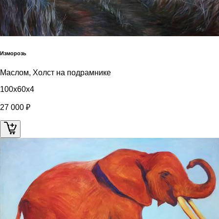
Изморозь
Маслом, Холст на подрамнике
100x60x4
27 000 ₽