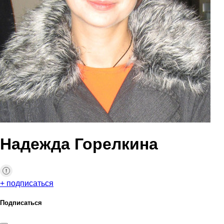
Надежда Горелкина
+ подписаться
Подписаться