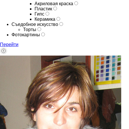
Акриловая краска
Пластик
Гипс
Керамика
Съедобное искусство
Торты
Фотокартины
Перейти