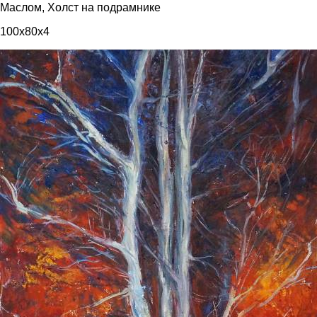
Маслом, Холст на подрамнике
100x80x4