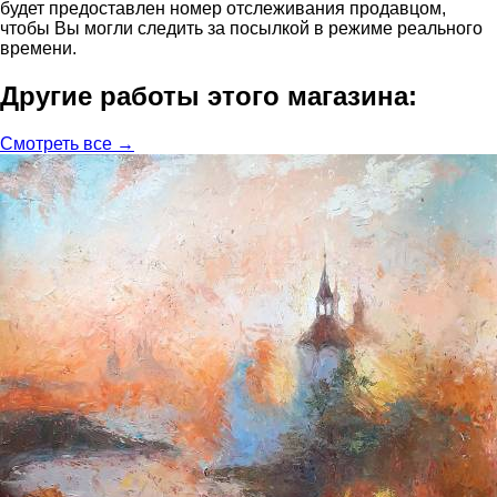
будет предоставлен номер отслеживания продавцом,
чтобы Вы могли следить за посылкой в режиме реального
времени.
Другие работы этого магазина:
Смотреть все →