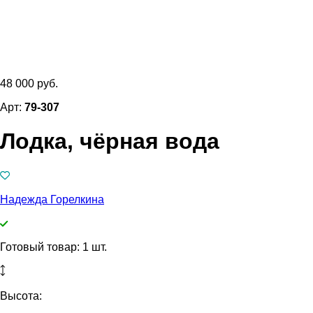
48 000 руб.
Арт:
79-307
Лодка, чёрная вода
Надежда Горелкина
Готовый товар: 1 шт.
Высота: