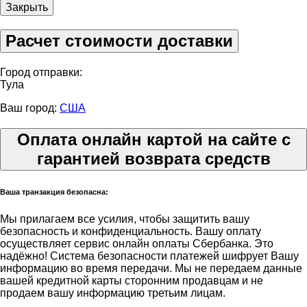
Закрыть
Расчет стоимости доставки
Город отправки:
Тула
Ваш город:
США
Оплата онлайн картой на сайте с
гарантией возврата средств
Ваша транзакция безопасна:
Мы прилагаем все усилия, чтобы защитить вашу
безопасность и конфиденциальность. Вашу оплату
осуществляет сервис онлайн оплаты Сбербанка. Это
надёжно! Система безопасности платежей шифрует Вашу
информацию во время передачи. Мы не передаем данные
вашей кредитной карты сторонним продавцам и не
продаем вашу информацию третьим лицам.