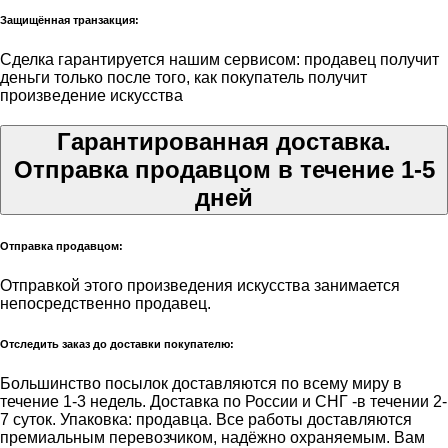
Защищённая транзакция:
Сделка гарантируется нашим сервисом: продавец получит
деньги только после того, как покупатель получит
произведение искусства
Гарантированная доставка.
Отправка продавцом в течение 1-5
дней
Отправка продавцом:
Отправкой этого произведения искусства занимается
непосредственно продавец.
Отследить заказ до доставки покупателю:
Большинство посылок доставляются по всему миру в
течение 1-3 недель. Доставка по России и СНГ -в течении 2-
7 суток. Упаковка: продавца. Все работы доставляются
премиальным перевозчиком, надёжно охраняемым. Вам