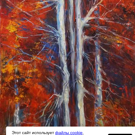
Этот сайт использует
файлы cookie
,