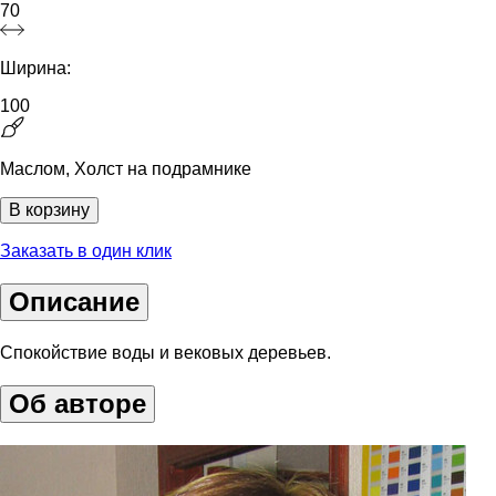
70
Ширина:
100
Маслом, Холст на подрамнике
В корзину
Заказать в один клик
Описание
Спокойствие воды и вековых деревьев.
Об авторе