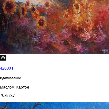
42000 ₽
Вдохновение
Маслом, Картон
70x82x7