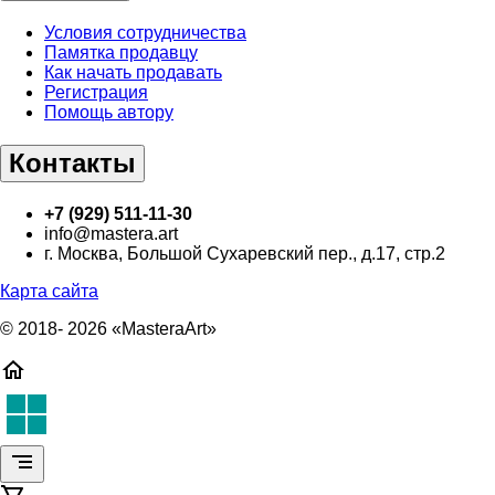
Условия сотрудничества
Памятка продавцу
Как начать продавать
Регистрация
Помощь автору
Контакты
+7 (929) 511-11-30
info@mastera.art
г. Москва, Большой Сухаревский пер., д.17, стр.2
Карта сайта
© 2018- 2026 «MasteraArt»