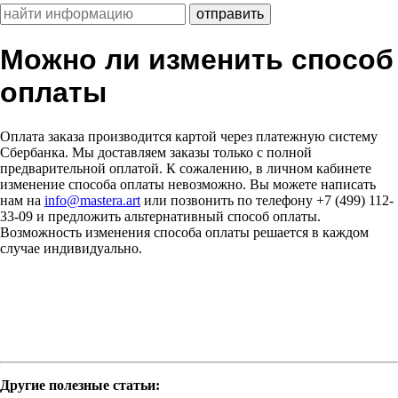
Можно ли изменить способ
оплаты
Оплата заказа производится картой через платежную систему
Сбербанка. Мы доставляем заказы только с полной
предварительной оплатой. К сожалению, в личном кабинете
изменение способа оплаты невозможно. Вы можете написать
нам на
info@mastera.art
или позвонить по телефону +7 (499) 112-
33-09 и предложить альтернативный способ оплаты.
Возможность изменения способа оплаты решается в каждом
случае индивидуально.
Другие полезные статьи: