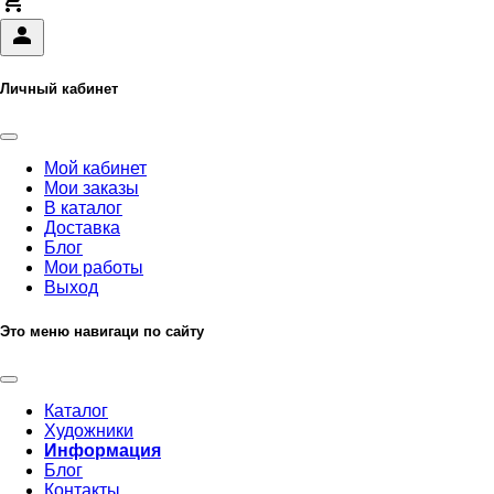
Личный кабинет
Мой кабинет
Мои заказы
В каталог
Доставка
Блог
Мои работы
Выход
Это меню навигаци по сайту
Каталог
Художники
Информация
Блог
Контакты