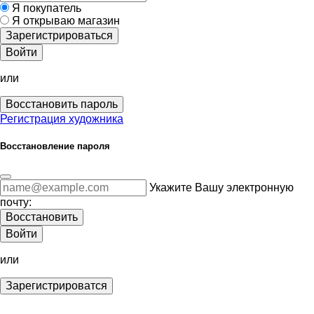
Я покупатель
Я открываю магазин
Зарегистрироваться
Войти
или
Восстановить пароль
Регистрация художника
Восстановление пароля
Укажите Вашу электронную
почту:
Восстановить
Войти
или
Зарегистрироватся