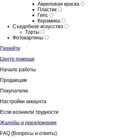
Акриловая краска
Пластик
Гипс
Керамика
Съедобное искусство
Торты
Фотокартины
Перейти
Центр помощи
Начало работы
Продавцам
Покупателю
Настройки аккаунта
Если возникли трудности
Жалобы и предложения
FAQ (Вопросы и ответы)