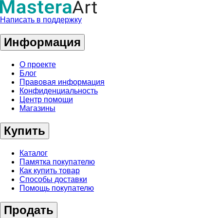
Написать в поддержку
Информация
О проекте
Блог
Правовая информация
Конфиденциальность
Центр помощи
Магазины
Купить
Каталог
Памятка покупателю
Как купить товар
Способы доставки
Помощь покупателю
Продать