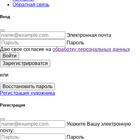
Обратная связь
Вход
Электронная почта
Пароль
Даю свое согласие на
обработку персональных данных
Войти
Зарегистрироватся
или
Восстановить пароль
Регистрация художника
Регистрация
Укажите Вашу электронную
почту:
Пароль