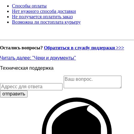
Способы оплаты
Нет нужного способа доставки
Не получается оплатить заказ
Возможна ли постоплата курьеру
Остались вопросы?
Обратиться в службу поддержки >>>
Читать далее: "
Чеки и документы
"
Техническая поддержка
отправить