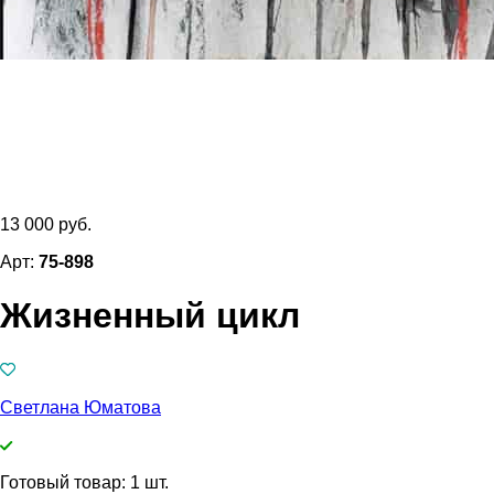
13 000 руб.
Арт:
75-898
Жизненный цикл
Светлана Юматова
Готовый товар: 1 шт.