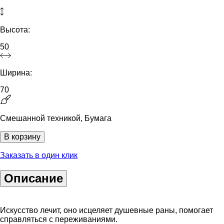
Высота:
50
Ширина:
70
Смешанной техникой, Бумага
В корзину
Заказать в один клик
Описание
Искусство лечит, оно исцеляет душевные раны, помогает
справляться с переживаниями.