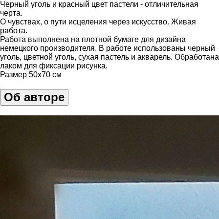
Черный уголь и красный цвет пастели - отличительная
черта.
О чувствах, о пути исцеления через искусство. Живая
работа.
Работа выполнена на плотной бумаге для дизайна
немецкого производителя. В работе использованы черный
уголь, цветной уголь, сухая пастель и акварель. Обработана
лаком для фиксации рисунка.
Размер 50х70 см
Об авторе