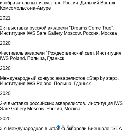
изобразительных искусств». Россия, Дальний Восток,
Комсомольск-на-Амуре
2021
2-я выставка русской акварели "Dreams Come True",
Институция IWS Sare Gallery Moscow. Россия, Москва
2020
Фестиваль акварели "Рождественский свет. Институция
IWS Poland. Польша, Гданьск
2020
Международный конкурс акварелистов «Step by step».
Институция IWS Poland. Польша, Гданьск
2020
2-я выставка российских акварелистов. Институция IWS
Sare Gallery Moscow. Россия, Москва
2020
3-я Международная выставка акварели Биеннале "SEA