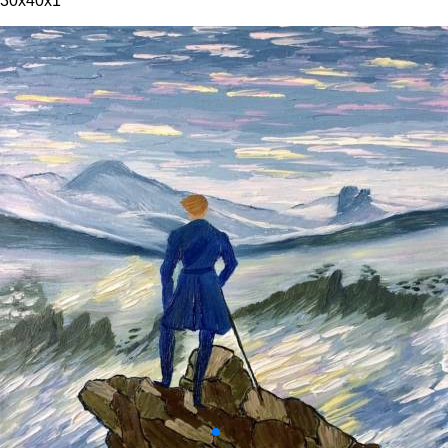
30x40x1