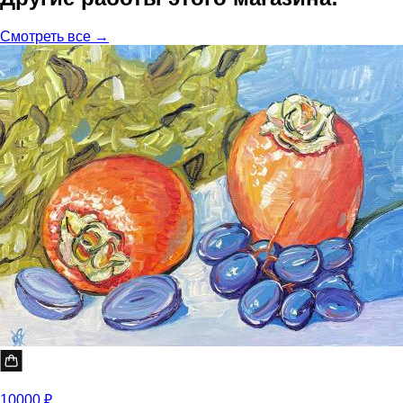
Смотреть все →
10000 ₽