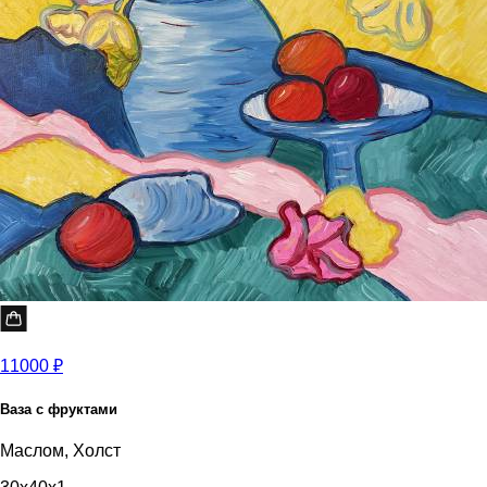
11000 ₽
Ваза с фруктами
Маслом, Холст