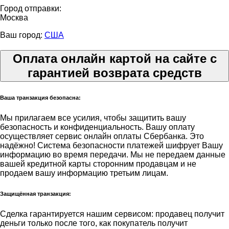
Город отправки:
Москва
Ваш город:
США
Оплата онлайн картой на сайте с
гарантией возврата средств
Ваша транзакция безопасна:
Мы прилагаем все усилия, чтобы защитить вашу
безопасность и конфиденциальность. Вашу оплату
осуществляет сервис онлайн оплаты Сбербанка. Это
надёжно! Система безопасности платежей шифрует Вашу
информацию во время передачи. Мы не передаем данные
вашей кредитной карты сторонним продавцам и не
продаем вашу информацию третьим лицам.
Защищённая транзакция:
Сделка гарантируется нашим сервисом: продавец получит
деньги только после того, как покупатель получит