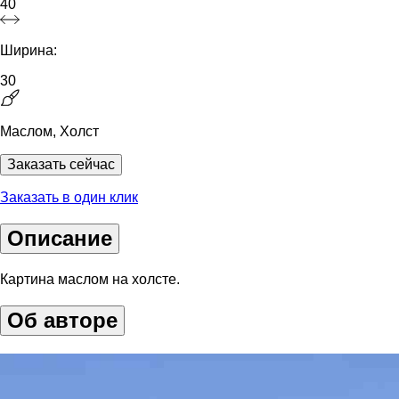
40
Ширина:
30
Маслом, Холст
Заказать сейчас
Заказать в один клик
Описание
Картина маслом на холсте.
Об авторе