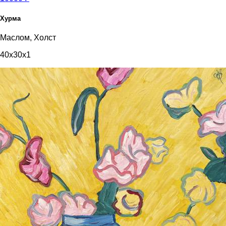
Хурма
Маслом, Холст
40x30x1