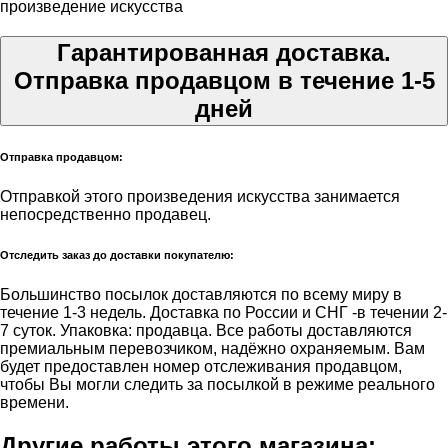
произведение искусства
Гарантированная доставка.
Отправка продавцом в течение 1-5
дней
Отправка продавцом:
Отправкой этого произведения искусства занимается
непосредственно продавец.
Отследить заказ до доставки покупателю:
Большинство посылок доставляются по всему миру в
течение 1-3 недель. Доставка по России и СНГ -в течении 2-
7 суток. Упаковка: продавца. Все работы доставляются
премиальным перевозчиком, надёжно охраняемым. Вам
будет предоставлен номер отслеживания продавцом,
чтобы Вы могли следить за посылкой в режиме реального
времени.
Другие работы этого магазина: