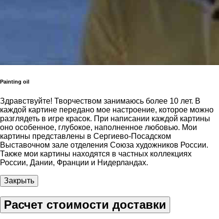
Painting oil
Здравствуйте! Творчеством занимаюсь более 10 лет. В
каждой картине передано мое настроение, которое можно
разглядеть в игре красок. При написании каждой картины
оно особенное, глубокое, наполненное любовью. Мои
картины представлены в Сергиево-Посадском
Выставочном зале отделения Союза художников России.
Также мои картины находятся в частных коллекциях
России, Дании, Франции и Нидерландах.
Закрыть
Расчет стоимости доставки