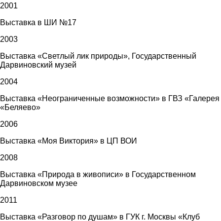
2001
Выставка в ШИ №17
2003
Выставка «Светлый лик природы», Государственный
Дарвиновский музей
2004
Выставка «Неограниченные возможности» в ГВЗ «Галерея
«Беляево»
2006
Выставка «Моя Виктория» в ЦП ВОИ
2008
Выставка «Природа в живописи» в Государственном
Дарвиновском музее
2011
Выставка «Разговор по душам» в ГУК г. Москвы «Клуб