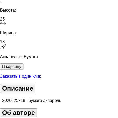
Высота:
25
Ширина:
18
Акварелью, Бумага
В корзину
Заказать в один клик
Описание
2020 25х18 бумага акварель
Об авторе