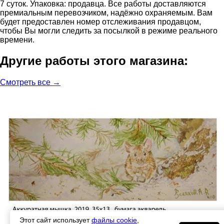
7 суток. Упаковка: продавца. Все работы доставляются
премиальным перевозчиком, надёжно охраняемым. Вам
будет предоставлен номер отслеживания продавцом,
чтобы Вы могли следить за посылкой в режиме реального
времени.
Другие работы этого магазина:
Смотреть все →
Этот сайт использует
файлы cookie
,