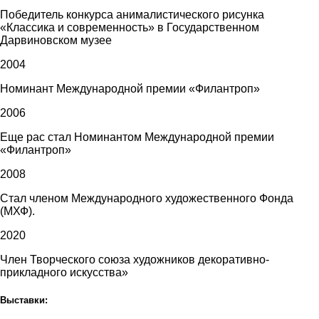
Победитель конкурса анималистического рисунка
«Классика и современность» в Государственном
Дарвиновском музее
2004
Номинант Международной премии «Филантроп»
2006
Еще рас стал Номинантом Международной премии
«Филантроп»
2008
Стал членом Международного художественного Фонда
(МХФ).
2020
Член Творческого союза художников декоративно-
прикладного искусства»
Выставки: