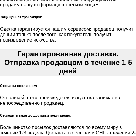
продаем вашу информацию третьим лицам.
Защищённая транзакция:
Сделка гарантируется нашим сервисом: продавец получит
деньги только после того, как покупатель получит
произведение искусства
Гарантированная доставка.
Отправка продавцом в течение 1-5
дней
Отправка продавцом:
Отправкой этого произведения искусства занимается
непосредственно продавец.
Отследить заказ до доставки покупателю:
Большинство посылок доставляются по всему миру в
течение 1-3 недель. Доставка по России и СНГ -в течении 2-