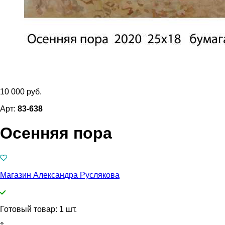
10 000 руб.
Арт:
83-638
Осенняя пора
Магазин Александра Руслякова
Готовый товар: 1 шт.