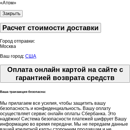
«Атом»
Закрыть
Расчет стоимости доставки
Город отправки:
Москва
Ваш город:
США
Оплата онлайн картой на сайте с
гарантией возврата средств
Ваша транзакция безопасна:
Мы прилагаем все усилия, чтобы защитить вашу
безопасность и конфиденциальность. Вашу оплату
осуществляет сервис онлайн оплаты Сбербанка. Это
надёжно! Система безопасности платежей шифрует Вашу
информацию во время передачи. Мы не передаем данные
вашей кредитной карты сторонним продавцам и не