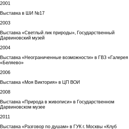
2001
Выставка в ШИ №17
2003
Выставка «Светлый лик природы», Государственный
Дарвиновский музей
2004
Выставка «Неограниченные возможности» в ГВЗ «Галерея
«Беляево»
2006
Выставка «Моя Виктория» в ЦП ВОИ
2008
Выставка «Природа в живописи» в Государственном
Дарвиновском музее
2011
Выставка «Разговор по душам» в ГУК г. Москвы «Клуб