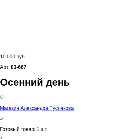
10 000 руб.
Арт:
83-667
Осенний день
Магазин Александра Руслякова
Готовый товар: 1 шт.