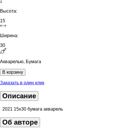
Высота:
15
Ширина:
30
Акварелью, Бумага
В корзину
Заказать в один клик
Описание
2021 15х30 бумага акварель
Об авторе