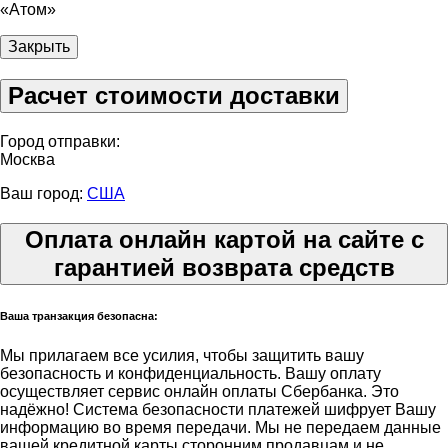
«Атом»
Закрыть
Расчет стоимости доставки
Город отправки:
Москва
Ваш город:
США
Оплата онлайн картой на сайте с
гарантией возврата средств
Ваша транзакция безопасна:
Мы прилагаем все усилия, чтобы защитить вашу
безопасность и конфиденциальность. Вашу оплату
осуществляет сервис онлайн оплаты Сбербанка. Это
надёжно! Система безопасности платежей шифрует Вашу
информацию во время передачи. Мы не передаем данные
вашей кредитной карты сторонним продавцам и не