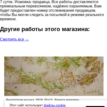
7 суток. Упаковка: продавца. Все работы доставляются
премиальным перевозчиком, надёжно охраняемым. Вам
будет предоставлен номер отслеживания продавцом,
чтобы Вы могли следить за посылкой в режиме реального
времени.
Другие работы этого магазина:
Смотреть все →
Этот сайт использует
файлы cookie
,