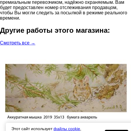
премиальным перевозчиком, надёжно охраняемым. Вам
будет предоставлен номер отслеживания продавцом,
чтобы Вы могли следить за посылкой в режиме реального
времени.
Другие работы этого магазина:
Смотреть все →
Этот сайт использует
файлы cookie
,