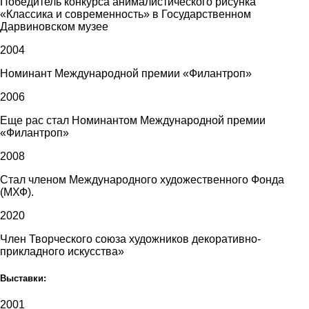
Победитель конкурса анималистического рисунка
«Классика и современность» в Государственном
Дарвиновском музее
2004
Номинант Международной премии «Филантроп»
2006
Еще рас стал Номинантом Международной премии
«Филантроп»
2008
Стал членом Международного художественного Фонда
(МХФ).
2020
Член Творческого союза художников декоративно-
прикладного искусства»
Выставки:
2001