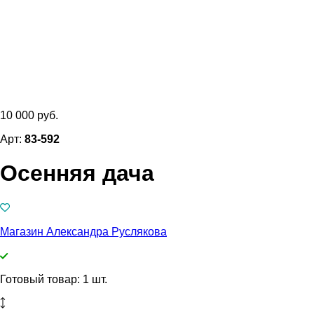
10 000 руб.
Арт:
83-592
Осенняя дача
Магазин Александра Руслякова
Готовый товар: 1 шт.