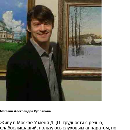
Магазин Александра Руслякова
Живу в Москве У меня ДЦП, трудности с речью,
слабослышащий, пользуюсь слуховым аппаратом, но