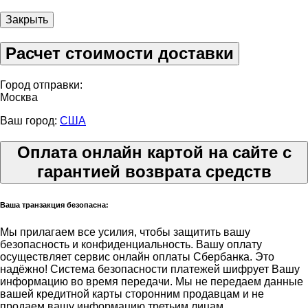
Закрыть
Расчет стоимости доставки
Город отправки:
Москва
Ваш город:
США
Оплата онлайн картой на сайте с
гарантией возврата средств
Ваша транзакция безопасна:
Мы прилагаем все усилия, чтобы защитить вашу
безопасность и конфиденциальность. Вашу оплату
осуществляет сервис онлайн оплаты Сбербанка. Это
надёжно! Система безопасности платежей шифрует Вашу
информацию во время передачи. Мы не передаем данные
вашей кредитной карты сторонним продавцам и не
продаем вашу информацию третьим лицам.