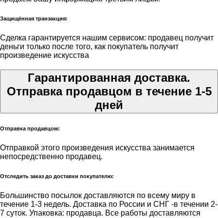
Защищённая транзакция:
Сделка гарантируется нашим сервисом: продавец получит
деньги только после того, как покупатель получит
произведение искусства
Гарантированная доставка.
Отправка продавцом в течение 1-5
дней
Отправка продавцом:
Отправкой этого произведения искусства занимается
непосредственно продавец.
Отследить заказ до доставки покупателю:
Большинство посылок доставляются по всему миру в
течение 1-3 недель. Доставка по России и СНГ -в течении 2-
7 суток. Упаковка: продавца. Все работы доставляются