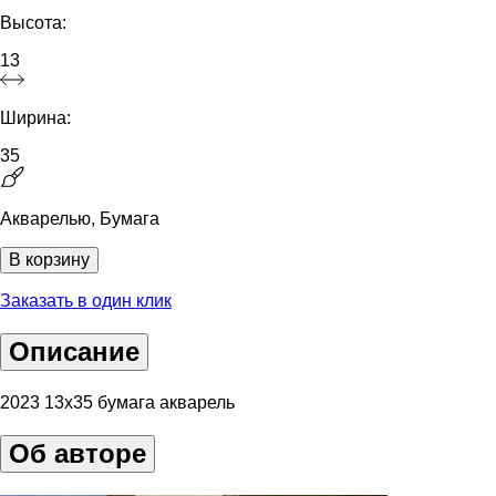
Высота:
13
Ширина:
35
Акварелью, Бумага
В корзину
Заказать в один клик
Описание
2023 13х35 бумага акварель
Об авторе