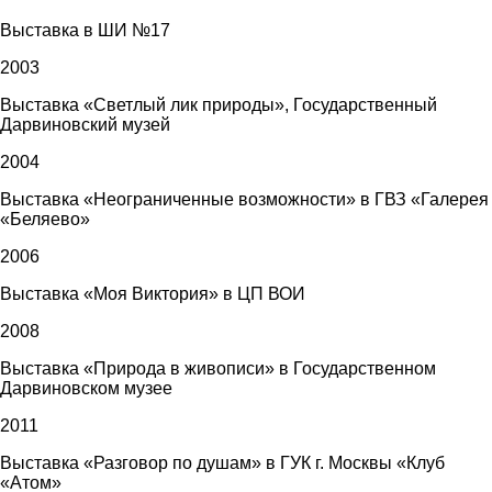
Выставка в ШИ №17
2003
Выставка «Светлый лик природы», Государственный
Дарвиновский музей
2004
Выставка «Неограниченные возможности» в ГВЗ «Галерея
«Беляево»
2006
Выставка «Моя Виктория» в ЦП ВОИ
2008
Выставка «Природа в живописи» в Государственном
Дарвиновском музее
2011
Выставка «Разговор по душам» в ГУК г. Москвы «Клуб
«Атом»