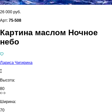
26 000 руб.
Арт:
75-508
Картина маслом Ночное
небо
Лариса Чигирина
Высота:
80
Ширина:
70