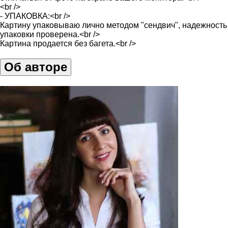
<br />
- УПАКОВКА:<br />
Картину упаковываю лично методом "сендвич", надежность
упаковки проверена.<br />
Картина продается без багета.<br />
Об авторе