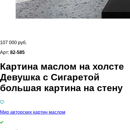
107 000 руб.
Арт:
82-585
Картина маслом на холсте
Девушка с Сигаретой
большая картина на стену
Мир авторских картин маслом