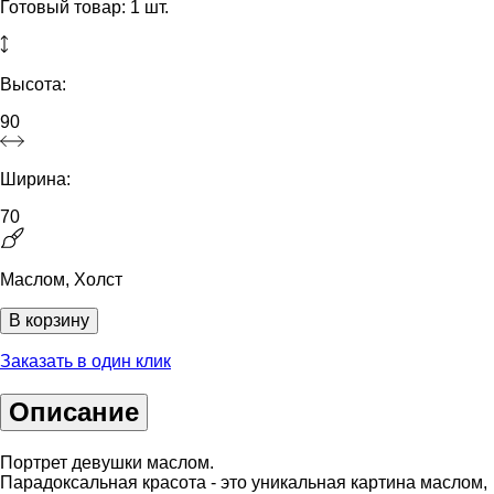
Готовый товар: 1 шт.
Высота:
90
Ширина:
70
Маслом, Холст
В корзину
Заказать в один клик
Описание
Портрет девушки маслом.
Парадоксальная красота - это уникальная картина маслом,