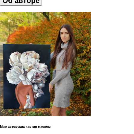
Об авторе
Мир авторских картин маслом