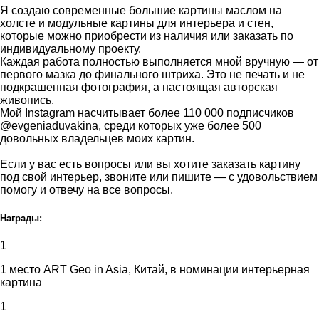
Я создаю современные большие картины маслом на
холсте и модульные картины для интерьера и стен,
которые можно приобрести из наличия или заказать по
индивидуальному проекту.
Каждая работа полностью выполняется мной вручную — от
первого мазка до финального штриха. Это не печать и не
подкрашенная фотография, а настоящая авторская
живопись.
Мой Instagram насчитывает более 110 000 подписчиков
@evgeniaduvakina, среди которых уже более 500
довольных владельцев моих картин.
Если у вас есть вопросы или вы хотите заказать картину
под свой интерьер, звоните или пишите — с удовольствием
помогу и отвечу на все вопросы.
Награды:
1
1 место ART Geo in Asia, Китай, в номинации интерьерная
картина
1