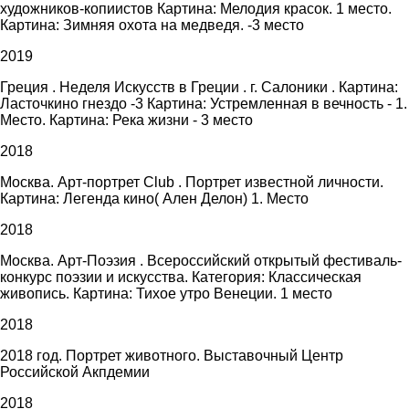
художников-копиистов Картина: Мелодия красок. 1 место.
Картина: Зимняя охота на медведя. -3 место
2019
Греция . Неделя Искусств в Греции . г. Салоники . Картина:
Ласточкино гнездо -3 Картина: Устремленная в вечность - 1.
Место. Картина: Река жизни - 3 место
2018
Москва. Арт-портрет Club . Портрет известной личности.
Картина: Легенда кино( Ален Делон) 1. Место
2018
Москва. Арт-Поэзия . Всероссийский открытый фестиваль-
конкурс поэзии и искусства. Категория: Классическая
живопись. Картина: Тихое утро Венеции. 1 место
2018
2018 год. Портрет животного. Выставочный Центр
Российской Акпдемии
2018