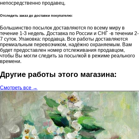
непосредственно продавец.
Отследить заказ до доставки покупателю:
Большинство посылок доставляются по всему миру в
течение 1-3 недель. Доставка по России и СНГ -в течении 2-
7 суток. Упаковка: продавца. Все работы доставляются
премиальным перевозчиком, надёжно охраняемым. Вам
будет предоставлен номер отслеживания продавцом,
чтобы Вы могли следить за посылкой в режиме реального
времени.
Другие работы этого магазина:
Смотреть все →