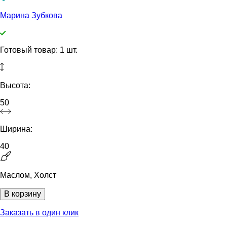
Марина Зубкова
Готовый товар: 1 шт.
Высота:
50
Ширина:
40
Маслом, Холст
В корзину
Заказать в один клик