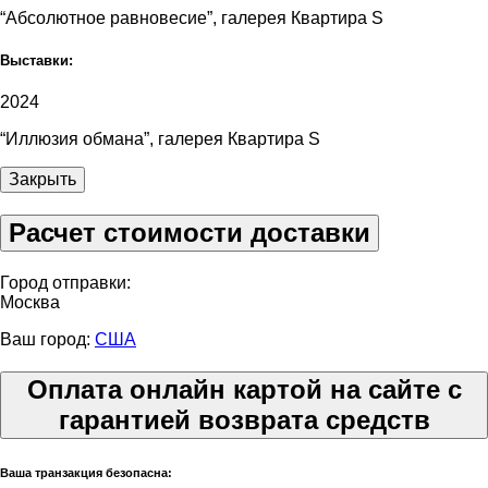
“Абсолютное равновесие”, галерея Квартира S
Выставки:
2024
“Иллюзия обмана”, галерея Квартира S
Закрыть
Расчет стоимости доставки
Город отправки:
Москва
Ваш город:
США
Оплата онлайн картой на сайте с
гарантией возврата средств
Ваша транзакция безопасна: