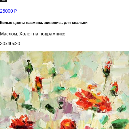
25000 ₽
Белые цветы жасмина. живопись для спальни
Маслом, Холст на подрамнике
30x40x20