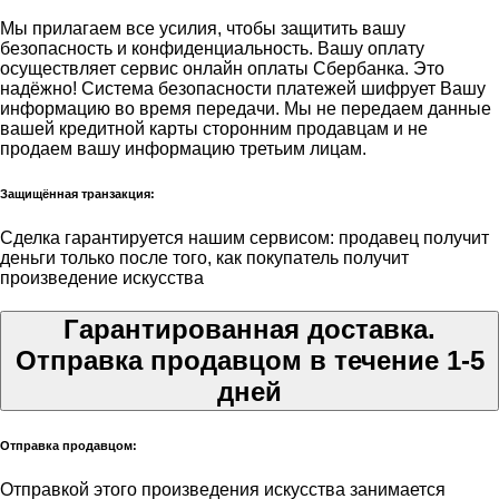
Мы прилагаем все усилия, чтобы защитить вашу
безопасность и конфиденциальность. Вашу оплату
осуществляет сервис онлайн оплаты Сбербанка. Это
надёжно! Система безопасности платежей шифрует Вашу
информацию во время передачи. Мы не передаем данные
вашей кредитной карты сторонним продавцам и не
продаем вашу информацию третьим лицам.
Защищённая транзакция:
Сделка гарантируется нашим сервисом: продавец получит
деньги только после того, как покупатель получит
произведение искусства
Гарантированная доставка.
Отправка продавцом в течение 1-5
дней
Отправка продавцом:
Отправкой этого произведения искусства занимается