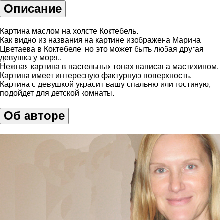
Описание
Картина маслом на холсте Коктебель.
Как видно из названия на картине изображена Марина
Цветаева в Коктебеле, но это может быть любая другая
девушка у моря..
Нежная картина в пастельных тонах написана мастихином.
Картина имеет интересную фактурную поверхность.
Картина с девушкой украсит вашу спальню или гостиную,
подойдет для детской комнаты.
Об авторе