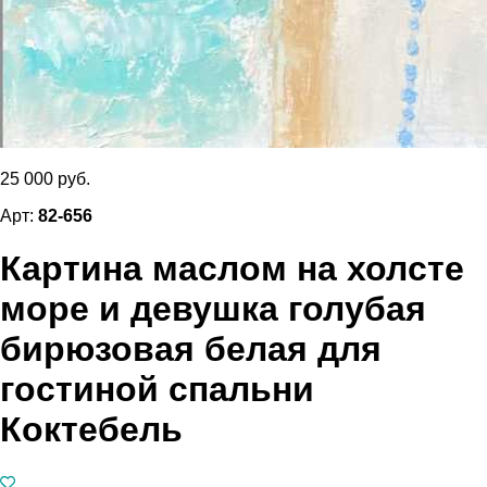
25 000 руб.
Арт:
82-656
Картина маслом на холсте
море и девушка голубая
бирюзовая белая для
гостиной спальни
Коктебель