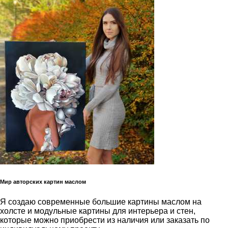
Мир авторских картин маслом
Я создаю современные большие картины маслом на
холсте и модульные картины для интерьера и стен,
которые можно приобрести из наличия или заказать по