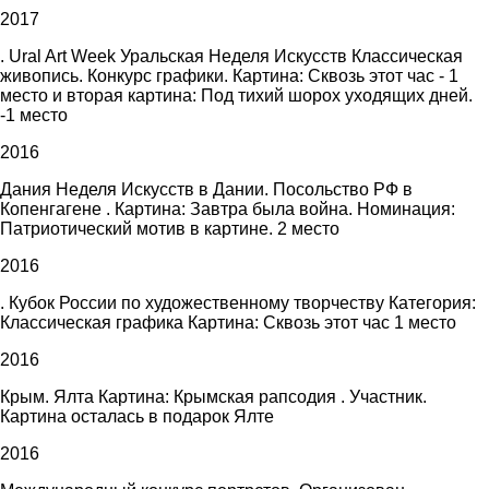
2017
. Ural Art Week Уральская Неделя Искусств Классическая
живопись. Конкурс графики. Картина: Сквозь этот час - 1
место и вторая картина: Под тихий шорох уходящих дней.
-1 место
2016
Дания Неделя Искусств в Дании. Посольство РФ в
Копенгагене . Картина: Завтра была война. Номинация:
Патриотический мотив в картине. 2 место
2016
. Кубок России по художественному творчеству Категория:
Классическая графика Картина: Сквозь этот час 1 место
2016
Крым. Ялта Картина: Крымская рапсодия . Участник.
Картина осталась в подарок Ялте
2016