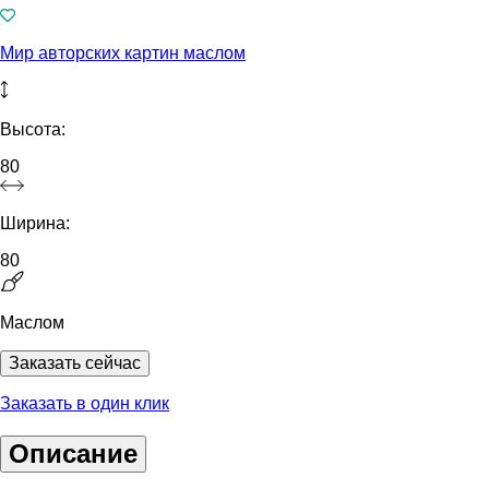
Мир авторских картин маслом
Высота:
80
Ширина:
80
Маслом
Заказать сейчас
Заказать в один клик
Описание