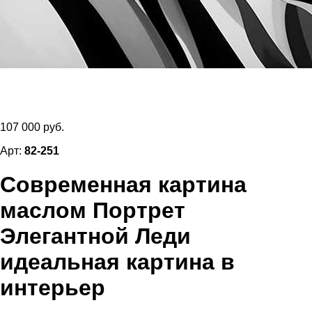
107 000 руб.
Арт:
82-251
Современная картина
маслом Портрет
Элегантной Леди
идеальная картина в
интерьер