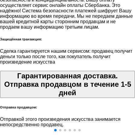
осуществляет сервис онлайн оплаты Сбербанка. Это
надёжно! Система безопасности платежей шифрует Вашу
информацию во время передачи. Мы не передаем данные
вашей кредитной карты сторонним продавцам и не
продаем вашу информацию третьим лицам.
Защищённая транзакция:
Сделка гарантируется нашим сервисом: продавец получит
деньги только после того, как покупатель получит
произведение искусства
Гарантированная доставка.
Отправка продавцом в течение 1-5
дней
Отправка продавцом:
Отправкой этого произведения искусства занимается
непосредственно продавец.