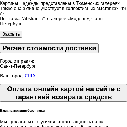
Картины Надежды представлены в Тюменских галереях.
Также она активно участвует в коллективных выставках.<br
/>
Выставка “Abstractio” в галерее «Модерн», Санкт-
Петербург.
Закрыть
Расчет стоимости доставки
Город отправки:
Санкт-Петербург
Ваш город:
США
Оплата онлайн картой на сайте с
гарантией возврата средств
Ваша транзакция безопасна:
Мы прилагаем все усилия, чтобы защитить вашу
безопасность и конфиденциальность. Вашу оплату