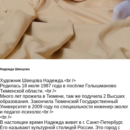
Надежда Швецова
Художник Швецова Надежда.<br />
Родилась 18 июля 1987 года в посёлке Голышманово
Тюменской области. <br />
Много лет прожила в Тюмени, там же подучила 2 Высших
образования. Закончила Тюменский Государственный
Университет в 2009 году по специальности инженер-эколог
и педагог-психолог.<br />
<br />
В настоящее время Надежда живет в г. Санкт-Петербург.
Его называют культурной столицей России. Это город с