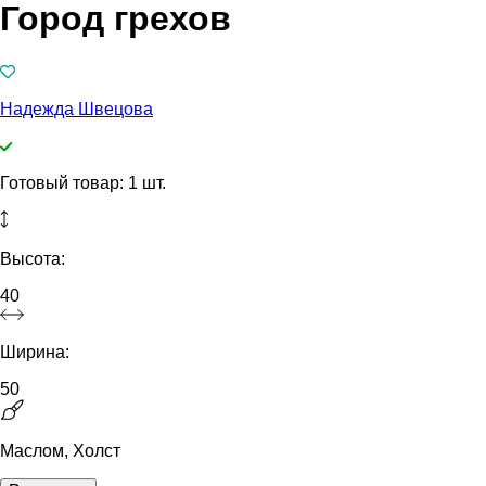
Город грехов
Надежда Швецова
Готовый товар: 1 шт.
Высота:
40
Ширина:
50
Маслом, Холст