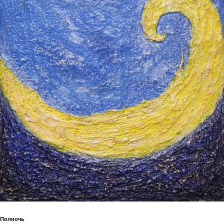
Полночь