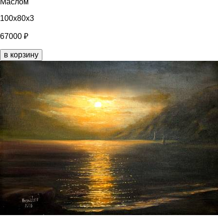
Маслом
100x80x3
67000 ₽
в корзину