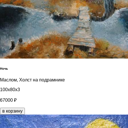
Ночь
Маслом, Холст на подрамнике
100x80x3
67000 ₽
в корзину