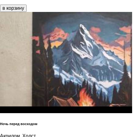
в корзину
Ночь перед восходом
Акрилом, Холст