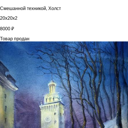
Смешанной техникой, Холст
20x20x2
8000 ₽
Товар продан