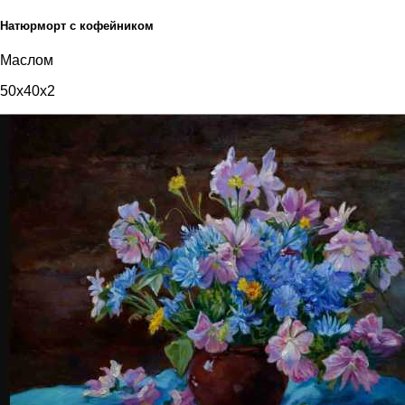
Натюрморт с кофейником
Маслом
50x40x2