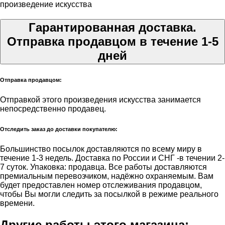
произведение искусства
Гарантированная доставка.
Отправка продавцом в течение 1-5
дней
Отправка продавцом:
Отправкой этого произведения искусства занимается
непосредственно продавец.
Отследить заказ до доставки покупателю:
Большинство посылок доставляются по всему миру в
течение 1-3 недель. Доставка по России и СНГ -в течении 2-
7 суток. Упаковка: продавца. Все работы доставляются
премиальным перевозчиком, надёжно охраняемым. Вам
будет предоставлен номер отслеживания продавцом,
чтобы Вы могли следить за посылкой в режиме реального
времени.
Другие работы этого магазина: