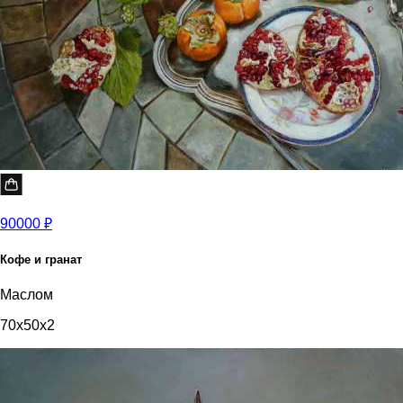
90000 ₽
Кофе и гранат
Маслом
70x50x2