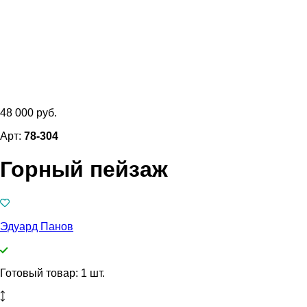
48 000 руб.
Арт:
78-304
Горный пейзаж
Эдуард Панов
Готовый товар: 1 шт.