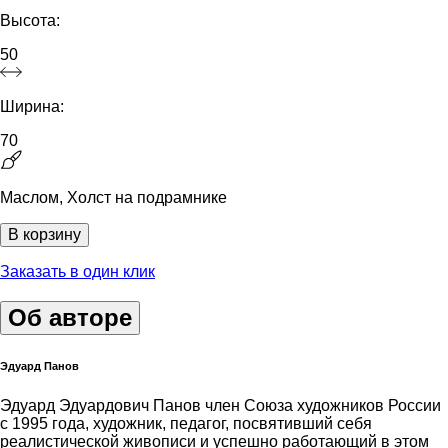
Высота:
50
Ширина:
70
Маслом, Холст на подрамнике
В корзину
Заказать в один клик
Об авторе
Эдуард Панов
Эдуард Эдуардович Панов член Союза художников России
с 1995 года, художник, педагог, посвятивший себя
реалистической живописи и успешно работающий в этом