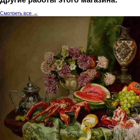
Смотреть все →