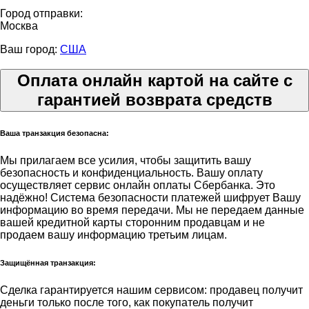
Город отправки:
Москва
Ваш город:
США
Оплата онлайн картой на сайте с
гарантией возврата средств
Ваша транзакция безопасна:
Мы прилагаем все усилия, чтобы защитить вашу
безопасность и конфиденциальность. Вашу оплату
осуществляет сервис онлайн оплаты Сбербанка. Это
надёжно! Система безопасности платежей шифрует Вашу
информацию во время передачи. Мы не передаем данные
вашей кредитной карты сторонним продавцам и не
продаем вашу информацию третьим лицам.
Защищённая транзакция:
Сделка гарантируется нашим сервисом: продавец получит
деньги только после того, как покупатель получит