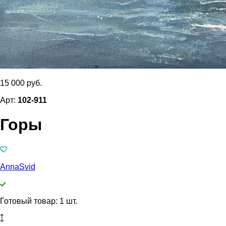
15 000 руб.
Арт:
102-911
Горы
АnnaSvid
Готовый товар: 1 шт.