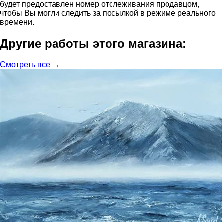
будет предоставлен номер отслеживания продавцом,
чтобы Вы могли следить за посылкой в режиме реального
времени.
Другие работы этого магазина:
Смотреть все →