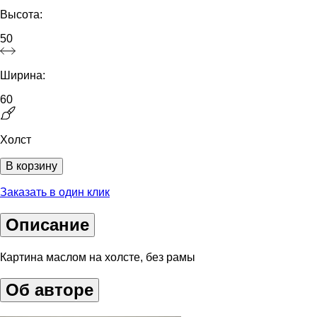
Высота:
50
Ширина:
60
Холст
В корзину
Заказать в один клик
Описание
Картина маслом на холсте, без рамы
Об авторе