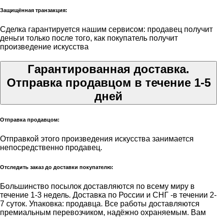
Защищённая транзакция:
Сделка гарантируется нашим сервисом: продавец получит
деньги только после того, как покупатель получит
произведение искусства
Гарантированная доставка.
Отправка продавцом в течение 1-5
дней
Отправка продавцом:
Отправкой этого произведения искусства занимается
непосредственно продавец.
Отследить заказ до доставки покупателю:
Большинство посылок доставляются по всему миру в
течение 1-3 недель. Доставка по России и СНГ -в течении 2-
7 суток. Упаковка: продавца. Все работы доставляются
премиальным перевозчиком, надёжно охраняемым. Вам