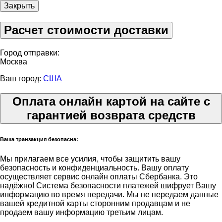
Закрыть
Расчет стоимости доставки
Город отправки:
Москва
Ваш город:
США
Оплата онлайн картой на сайте с
гарантией возврата средств
Ваша транзакция безопасна:
Мы прилагаем все усилия, чтобы защитить вашу
безопасность и конфиденциальность. Вашу оплату
осуществляет сервис онлайн оплаты Сбербанка. Это
надёжно! Система безопасности платежей шифрует Вашу
информацию во время передачи. Мы не передаем данные
вашей кредитной карты сторонним продавцам и не
продаем вашу информацию третьим лицам.