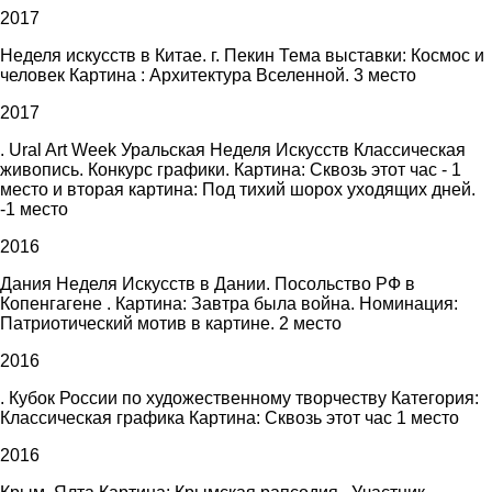
2017
Неделя искусств в Китае. г. Пекин Тема выставки: Космос и
человек Картина : Архитектура Вселенной. 3 место
2017
. Ural Art Week Уральская Неделя Искусств Классическая
живопись. Конкурс графики. Картина: Сквозь этот час - 1
место и вторая картина: Под тихий шорох уходящих дней.
-1 место
2016
Дания Неделя Искусств в Дании. Посольство РФ в
Копенгагене . Картина: Завтра была война. Номинация:
Патриотический мотив в картине. 2 место
2016
. Кубок России по художественному творчеству Категория:
Классическая графика Картина: Сквозь этот час 1 место
2016