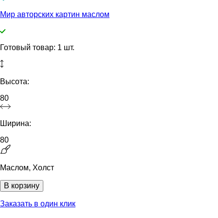
Мир авторских картин маслом
Готовый товар: 1 шт.
Высота:
80
Ширина:
80
Маслом, Холст
В корзину
Заказать в один клик