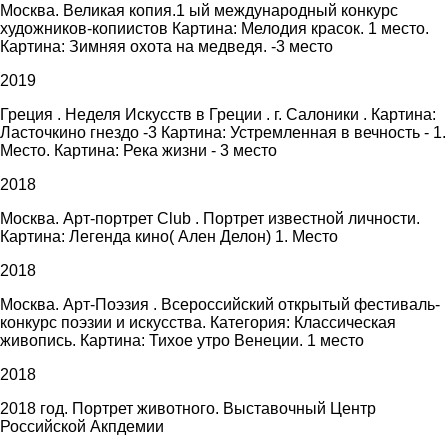
Москва. Великая копия.1 ый международный конкурс
художников-копиистов Картина: Мелодия красок. 1 место.
Картина: Зимняя охота на медведя. -3 место
2019
Греция . Неделя Искусств в Греции . г. Салоники . Картина:
Ласточкино гнездо -3 Картина: Устремленная в вечность - 1.
Место. Картина: Река жизни - 3 место
2018
Москва. Арт-портрет Club . Портрет известной личности.
Картина: Легенда кино( Ален Делон) 1. Место
2018
Москва. Арт-Поэзия . Всероссийский открытый фестиваль-
конкурс поэзии и искусства. Категория: Классическая
живопись. Картина: Тихое утро Венеции. 1 место
2018
2018 год. Портрет животного. Выставочный Центр
Российской Акпдемии