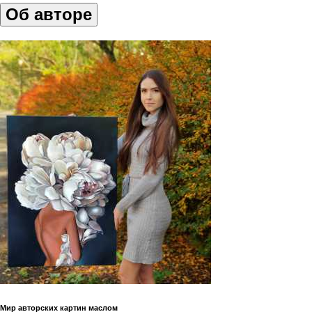
Об авторе
Мир авторских картин маслом