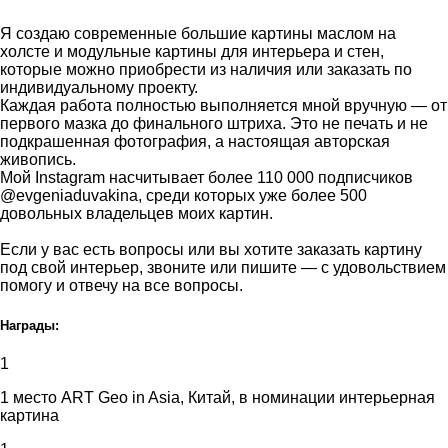
Я создаю современные большие картины маслом на
холсте и модульные картины для интерьера и стен,
которые можно приобрести из наличия или заказать по
индивидуальному проекту.
Каждая работа полностью выполняется мной вручную — от
первого мазка до финального штриха. Это не печать и не
подкрашенная фотография, а настоящая авторская
живопись.
Мой Instagram насчитывает более 110 000 подписчиков
@evgeniaduvakina, среди которых уже более 500
довольных владельцев моих картин.
Если у вас есть вопросы или вы хотите заказать картину
под свой интерьер, звоните или пишите — с удовольствием
помогу и отвечу на все вопросы.
Награды:
1
1 место ART Geo in Asia, Китай, в номинации интерьерная
картина