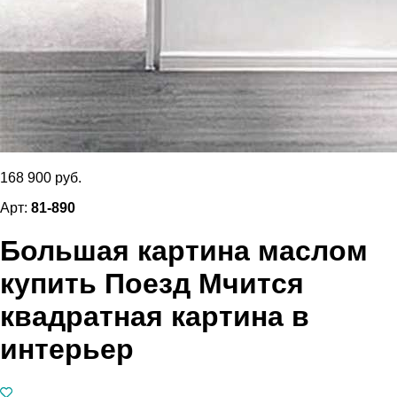
168 900 руб.
Арт:
81-890
Большая картина маслом
купить Поезд Мчится
квадратная картина в
интерьер