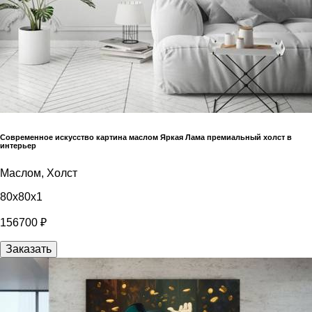
Современное искусство картина маслом Яркая Лама премиальный холст в
интерьер
Маслом, Холст
80x80x1
156700 ₽
Заказать