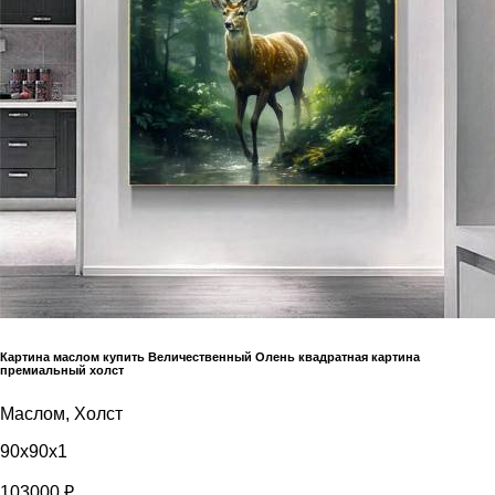
Картина маслом купить Величественный Олень квадратная картина
премиальный холст
Маслом, Холст
90x90x1
103000 ₽