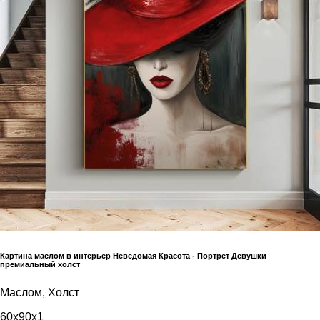
Картина маслом в интерьер Неведомая Красота - Портрет Девушки
премиальный холст
Маслом, Холст
60x90x1