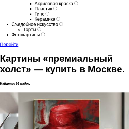
Акриловая краска
Пластик
Гипс
Керамика
Съедобное искусство
Торты
Фотокартины
Перейти
Картины «премиальный
холст» — купить в Москве.
Найдено: 93 работ.