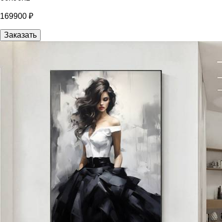
169900 ₽
Заказать