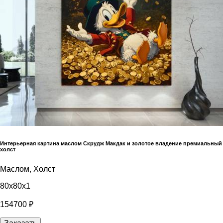
Интерьерная картина маслом Скрудж Макдак и золотое владение премиальный
холст
Маслом, Холст
80x80x1
154700 ₽