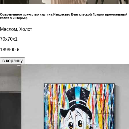
Современное искусство картина Изящество Бенгальской Грации премиальный
холст в интерьер
Маслом, Холст
70x70x1
189900 ₽
в корзину