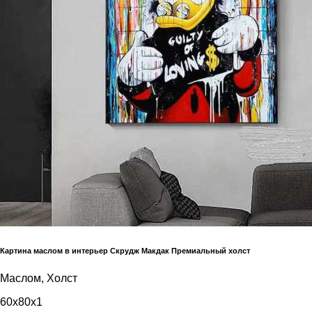
Картина маслом в интерьер Скрудж Макдак Премиальный холст
Маслом, Холст
60x80x1