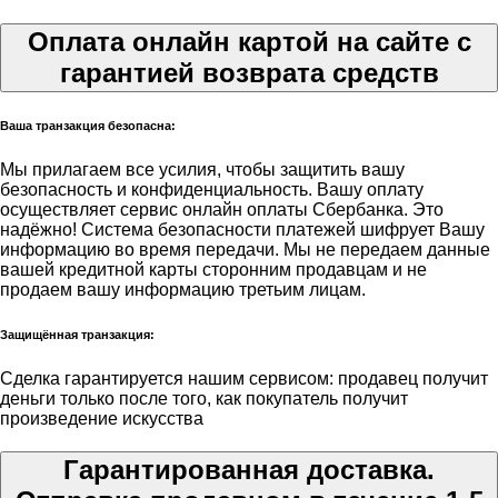
Оплата онлайн картой на сайте с
гарантией возврата средств
Ваша транзакция безопасна:
Мы прилагаем все усилия, чтобы защитить вашу
безопасность и конфиденциальность. Вашу оплату
осуществляет сервис онлайн оплаты Сбербанка. Это
надёжно! Система безопасности платежей шифрует Вашу
информацию во время передачи. Мы не передаем данные
вашей кредитной карты сторонним продавцам и не
продаем вашу информацию третьим лицам.
Защищённая транзакция:
Сделка гарантируется нашим сервисом: продавец получит
деньги только после того, как покупатель получит
произведение искусства
Гарантированная доставка.