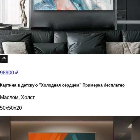
98900 ₽
Картина в детскую "Холодная сердцем" Примерка бесплатно
Маслом, Холст
50x50x20