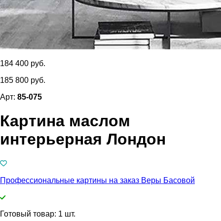
184 400 руб.
185 800 руб.
Арт:
85-075
Картина маслом
интерьерная Лондон
Профессиональные картины на заказ Веры Басовой
Готовый товар: 1 шт.