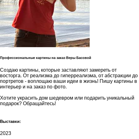
Профессиональные картины на заказ Веры Басовой
Создаю картины, которые заставляют замереть от
восторга. От реализма до гиперреализма, от абстракции до
портретов - воплощаю ваши идеи в жизнь! Пишу картины в
интерьер и на заказ по фото.
Хотите украсить дом шедевром или подарить уникальный
подарок? Обращайтесь!
Выставки:
2023