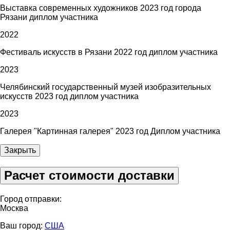
Выставка современных художников 2023 год города
Рязани диплом участника
2022
Фестиваль искусств в Рязани 2022 год диплом участника
2023
Челябинский государственный музей изобразительных
искусств 2023 год диплом участника
2023
Галерея "Картинная галерея" 2023 год Диплом участника
Закрыть
Расчет стоимости доставки
Город отправки:
Москва
Ваш город:
США