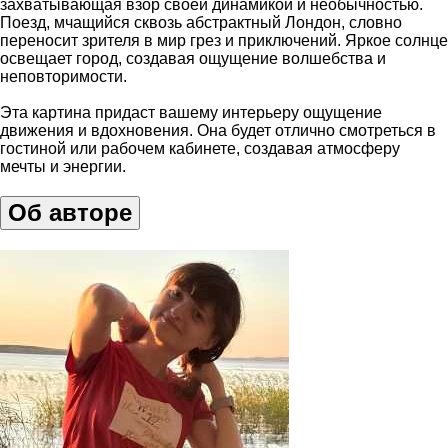
захватывающая взор своей динамикой и необычностью.
Поезд, мчащийся сквозь абстрактный Лондон, словно
переносит зрителя в мир грез и приключений. Яркое солнце
освещает город, создавая ощущение волшебства и
неповторимости.
Эта картина придаст вашему интерьеру ощущение
движения и вдохновения. Она будет отлично смотреться в
гостиной или рабочем кабинете, создавая атмосферу
мечты и энергии.
Об авторе