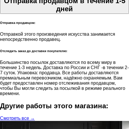
Отправка продавцом в течение 1-5
дней
Отправка продавцом:
Отправкой этого произведения искусства занимается
непосредственно продавец.
Отследить заказ до доставки покупателю:
Большинство посылок доставляются по всему миру в
течение 1-3 недель. Доставка по России и СНГ -в течении 2-
7 суток. Упаковка: продавца. Все работы доставляются
премиальным перевозчиком, надёжно охраняемым. Вам
будет предоставлен номер отслеживания продавцом,
чтобы Вы могли следить за посылкой в режиме реального
времени.
Другие работы этого магазина:
Смотреть все →