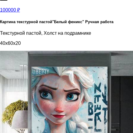
100000 ₽
Картина текстурной пастой"Белый феникс" Ручная работа
Текстурной пастой, Холст на подрамнике
40x60x20