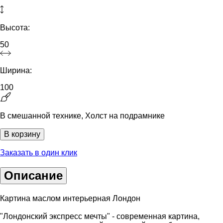
Высота:
50
Ширина:
100
В смешанной технике, Холст на подрамнике
В корзину
Заказать в один клик
Описание
Картина маслом интерьерная Лондон
"Лондонский экспресс мечты" - современная картина,