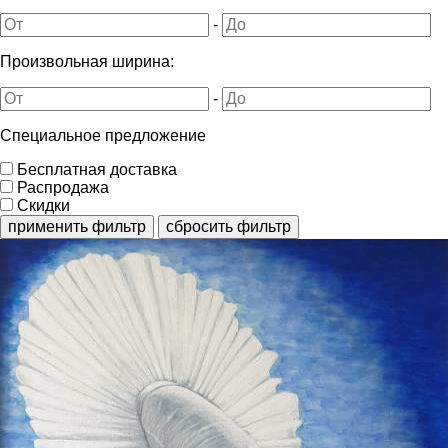
-
Произвольная ширина:
-
Специальное предложение
Бесплатная доставка
Распродажа
Скидки
применить фильтр
сбросить фильтр