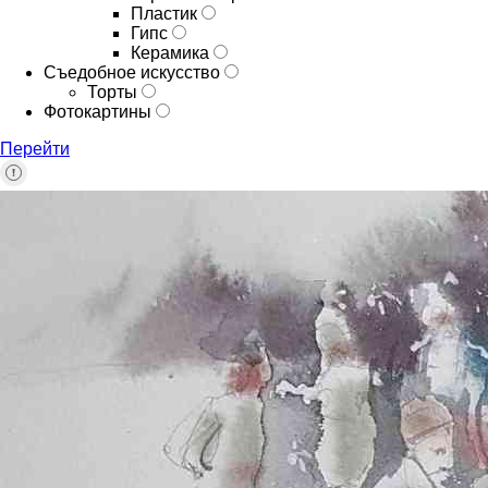
Пластик
Гипс
Керамика
Съедобное искусство
Торты
Фотокартины
Перейти