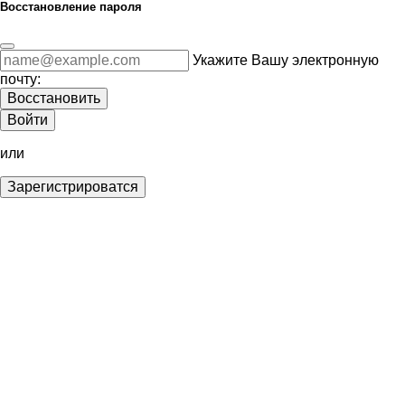
Восстановление пароля
Укажите Вашу электронную
почту:
Восстановить
Войти
или
Зарегистрироватся