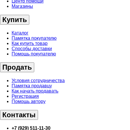
Центр помощи
Магазины
Купить
Каталог
Памятка покупателю
Как купить товар
Способы доставки
Помощь покупателю
Продать
Условия сотрудничества
Памятка продавцу
Как начать продавать
Регистрация
Помощь автору
Контакты
+7 (929) 511-11-30