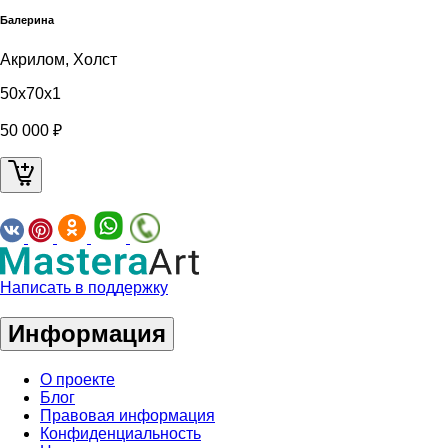
Балерина
Акрилом, Холст
50x70x1
50 000 ₽
Написать в поддержку
Информация
О проекте
Блог
Правовая информация
Конфиденциальность