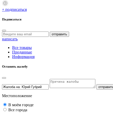
+ подписаться
Подписаться
отправить
написать
Все товары
Проданные
Информация
Оставить жалобу
отправит
Местоположение
В моём городе
Все города