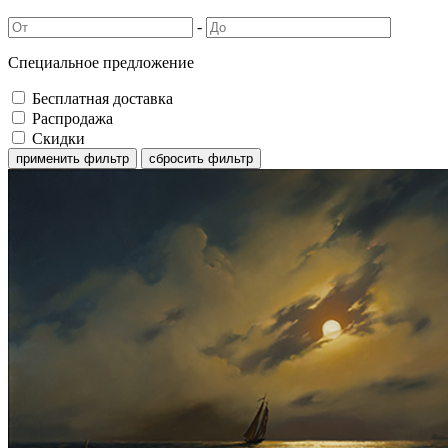
-
Специальное предложение
Бесплатная доставка
Распродажа
Скидки
применить фильтр
сбросить фильтр