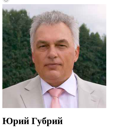
Юрий Губрий