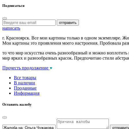
Подписаться
отправить
написать
г. Красноярск. Все мои картины только в одном экземпляре. Ж
Мои картины это проявления моего настроения. Пробовала раз
то что мир искусства очень разнообразный и можно воплотить 
мир ярких и разнообразных красок. Предпочитаю стили абстра
Прочесть продолжение
Все товары
В наличии
Проданные
Информация
Оставить жалобу
отправит