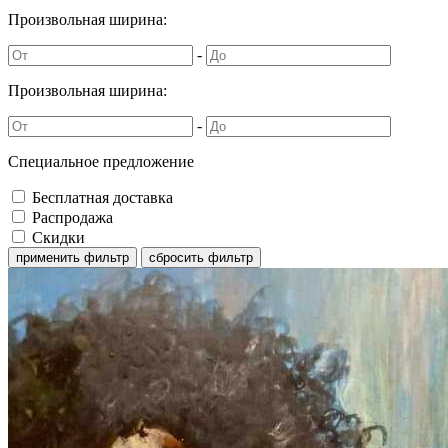
Произвольная ширина:
-
Произвольная ширина:
-
Специальное предложение
Бесплатная доставка
Распродажа
Скидки
применить фильтр
сбросить фильтр