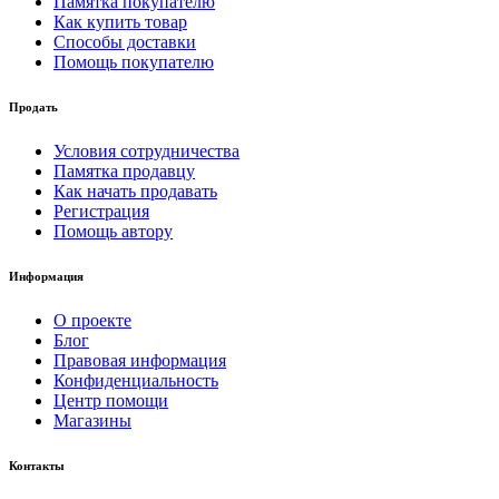
Памятка покупателю
Как купить товар
Способы доставки
Помощь покупателю
Продать
Условия сотрудничества
Памятка продавцу
Как начать продавать
Регистрация
Помощь автору
Информация
О проекте
Блог
Правовая информация
Конфиденциальность
Центр помощи
Магазины
Контакты