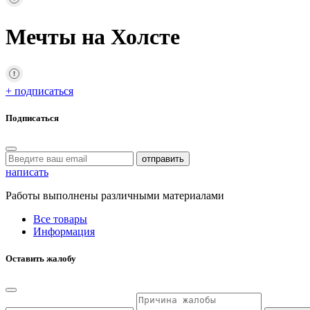
Мечты на Холсте
+ подписаться
Подписаться
отправить
написать
Работы выполнены различными материалами
Все товары
Информация
Оставить жалобу