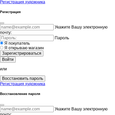
Регистрация художника
Регистрация
Укажите Вашу электронную
почту:
Пароль
Я покупатель
Я открываю магазин
Зарегистрироваться
Войти
или
Восстановить пароль
Регистрация художника
Восстановление пароля
Укажите Вашу электронную
почту: