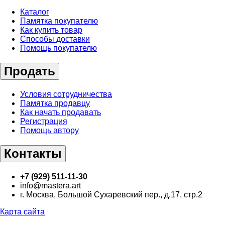
Каталог
Памятка покупателю
Как купить товар
Способы доставки
Помощь покупателю
Продать
Условия сотрудничества
Памятка продавцу
Как начать продавать
Регистрация
Помощь автору
Контакты
+7 (929) 511-11-30
info@mastera.art
г. Москва, Большой Сухаревский пер., д.17, стр.2
Карта сайта