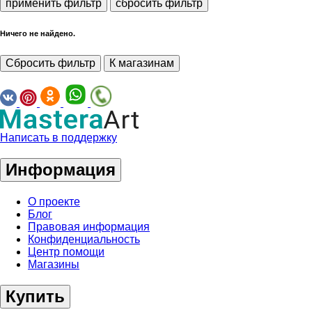
применить фильтр
сбросить фильтр
Ничего не найдено.
Сбросить фильтр
К магазинам
Написать в поддержку
Информация
О проекте
Блог
Правовая информация
Конфиденциальность
Центр помощи
Магазины
Купить