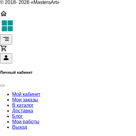
© 2018- 2026 «MasteraArt»
Личный кабинет
Мой кабинет
Мои заказы
В каталог
Доставка
Блог
Мои работы
Выход