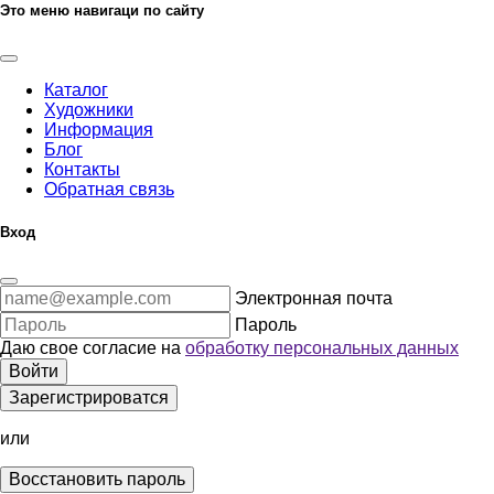
Это меню навигаци по сайту
Каталог
Художники
Информация
Блог
Контакты
Обратная связь
Вход
Электронная почта
Пароль
Даю свое согласие на
обработку персональных данных
Войти
Зарегистрироватся
или
Восстановить пароль