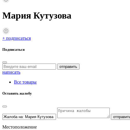
Мария Кутузова
+ подписаться
Подписаться
отправить
написать
Все товары
Оставить жалобу
отправит
Местоположение