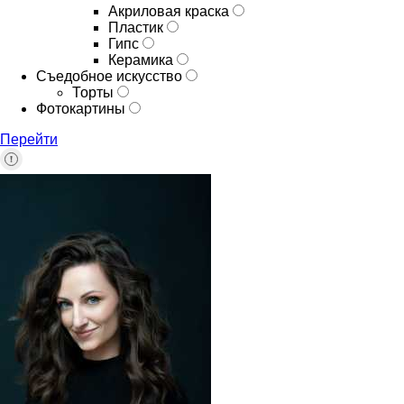
Акриловая краска
Пластик
Гипс
Керамика
Съедобное искусство
Торты
Фотокартины
Перейти