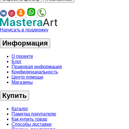
Написать в поддержку
Информация
О проекте
Блог
Правовая информация
Конфиденциальность
Центр помощи
Магазины
Купить
Каталог
Памятка покупателю
Как купить товар
Способы доставки