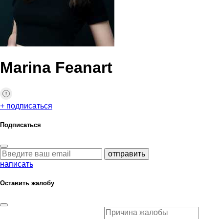
Marina Feanart
+ подписаться
Подписаться
отправить
написать
Оставить жалобу