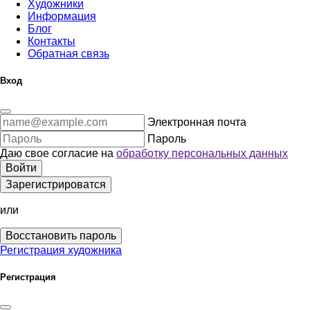
Художники
Информация
Блог
Контакты
Обратная связь
Вход
Электронная почта
Пароль
Даю свое согласие на
обработку персональных данных
Войти
Зарегистрироватся
или
Восстановить пароль
Регистрация художника
Регистрация