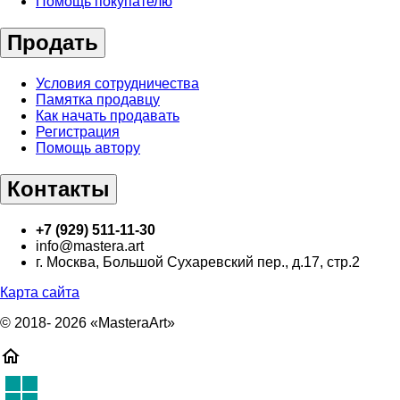
Помощь покупателю
Продать
Условия сотрудничества
Памятка продавцу
Как начать продавать
Регистрация
Помощь автору
Контакты
+7 (929) 511-11-30
info@mastera.art
г. Москва, Большой Сухаревский пер., д.17, стр.2
Карта сайта
© 2018- 2026 «MasteraArt»