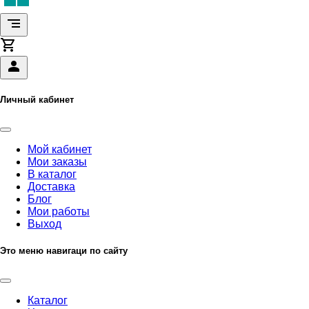
Личный кабинет
Мой кабинет
Мои заказы
В каталог
Доставка
Блог
Мои работы
Выход
Это меню навигаци по сайту
Каталог