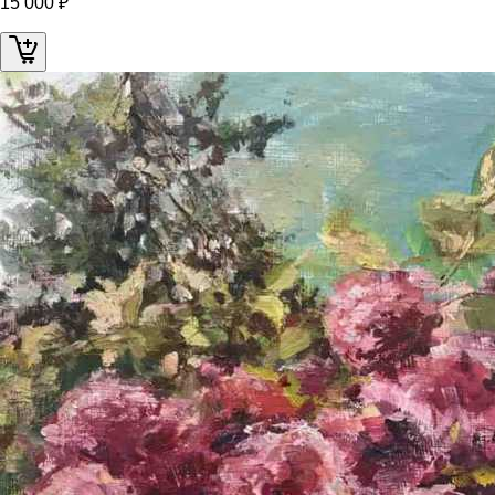
15 000 ₽