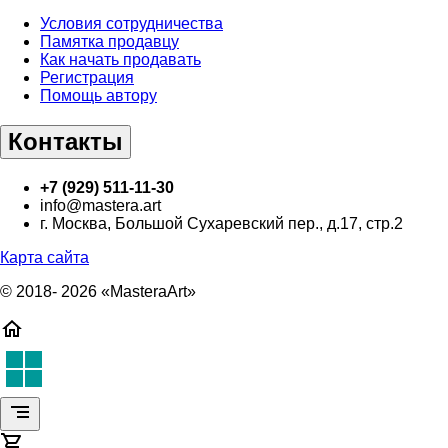
Условия сотрудничества
Памятка продавцу
Как начать продавать
Регистрация
Помощь автору
Контакты
+7 (929) 511-11-30
info@mastera.art
г. Москва, Большой Сухаревский пер., д.17, стр.2
Карта сайта
© 2018- 2026 «MasteraArt»