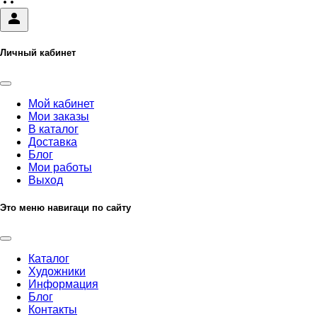
Личный кабинет
Мой кабинет
Мои заказы
В каталог
Доставка
Блог
Мои работы
Выход
Это меню навигаци по сайту
Каталог
Художники
Информация
Блог
Контакты