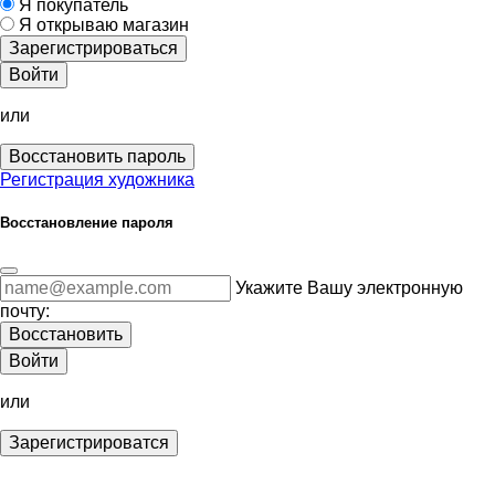
Я покупатель
Я открываю магазин
Зарегистрироваться
Войти
или
Восстановить пароль
Регистрация художника
Восстановление пароля
Укажите Вашу электронную
почту:
Восстановить
Войти
или
Зарегистрироватся