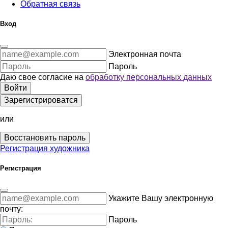
Обратная связь
Вход
Электронная почта
Пароль
Даю свое согласие на
обработку персональных данных
Войти
Зарегистрироватся
или
Восстановить пароль
Регистрация художника
Регистрация
Укажите Вашу электронную
почту:
Пароль