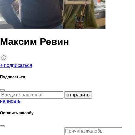
Максим Ревин
+ подписаться
Подписаться
отправить
написать
Оставить жалобу