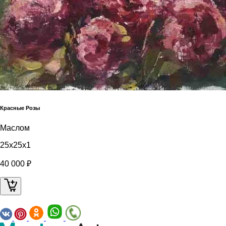
Красные Розы
Маслом
25x25x1
40 000 ₽