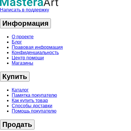
Написать в поддержку
Информация
О проекте
Блог
Правовая информация
Конфиденциальность
Центр помощи
Магазины
Купить
Каталог
Памятка покупателю
Как купить товар
Способы доставки
Помощь покупателю
Продать