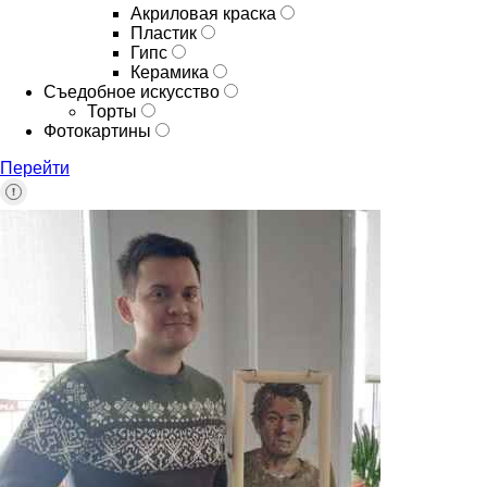
Акриловая краска
Пластик
Гипс
Керамика
Съедобное искусство
Торты
Фотокартины
Перейти