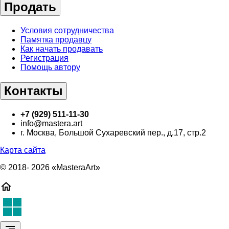
Продать
Условия сотрудничества
Памятка продавцу
Как начать продавать
Регистрация
Помощь автору
Контакты
+7 (929) 511-11-30
info@mastera.art
г. Москва, Большой Сухаревский пер., д.17, стр.2
Карта сайта
© 2018- 2026 «MasteraArt»