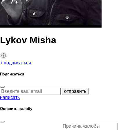
Lykov Misha
+ подписаться
Подписаться
отправить
написать
Оставить жалобу