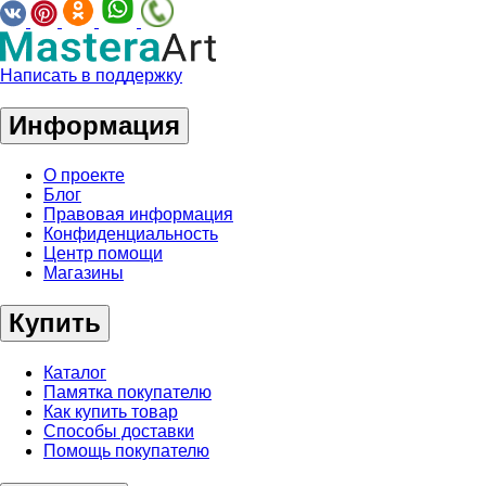
Написать в поддержку
Информация
О проекте
Блог
Правовая информация
Конфиденциальность
Центр помощи
Магазины
Купить
Каталог
Памятка покупателю
Как купить товар
Способы доставки
Помощь покупателю