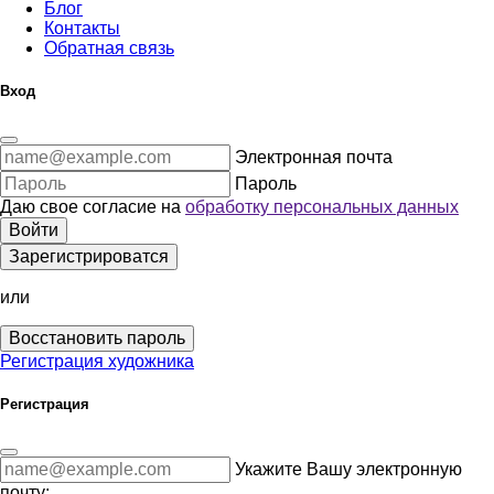
Блог
Контакты
Обратная связь
Вход
Электронная почта
Пароль
Даю свое согласие на
обработку персональных данных
Войти
Зарегистрироватся
или
Восстановить пароль
Регистрация художника
Регистрация
Укажите Вашу электронную
почту: