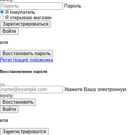
Пароль
Я покупатель
Я открываю магазин
Зарегистрироваться
Войти
или
Восстановить пароль
Регистрация художника
Восстановление пароля
Укажите Вашу электронную
почту:
Восстановить
Войти
или
Зарегистрироватся