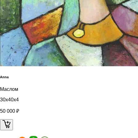
Anna
Маслом
30x40x4
50 000 ₽