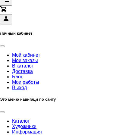
Личный кабинет
Мой кабинет
Мои заказы
В каталог
Доставка
Блог
Мои работы
Выход
Это меню навигаци по сайту
Каталог
Художники
Информация