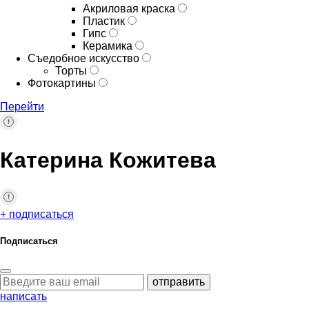
Акриловая краска
Пластик
Гипс
Керамика
Съедобное искусство
Торты
Фотокартины
Перейти
Катерина Кожитева
+ подписаться
Подписаться
отправить
написать