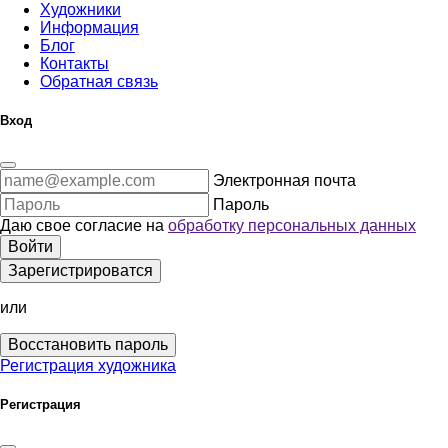
Художники
Информация
Блог
Контакты
Обратная связь
Вход
Электронная почта
Пароль
Даю свое согласие на
обработку персональных данных
Войти
Зарегистрироватся
или
Восстановить пароль
Регистрация художника
Регистрация