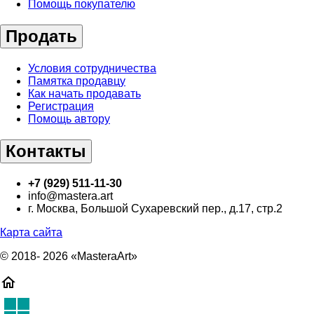
Помощь покупателю
Продать
Условия сотрудничества
Памятка продавцу
Как начать продавать
Регистрация
Помощь автору
Контакты
+7 (929) 511-11-30
info@mastera.art
г. Москва, Большой Сухаревский пер., д.17, стр.2
Карта сайта
© 2018- 2026 «MasteraArt»