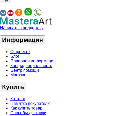
Написать в поддержку
Информация
О проекте
Блог
Правовая информация
Конфиденциальность
Центр помощи
Магазины
Купить
Каталог
Памятка покупателю
Как купить товар
Способы доставки