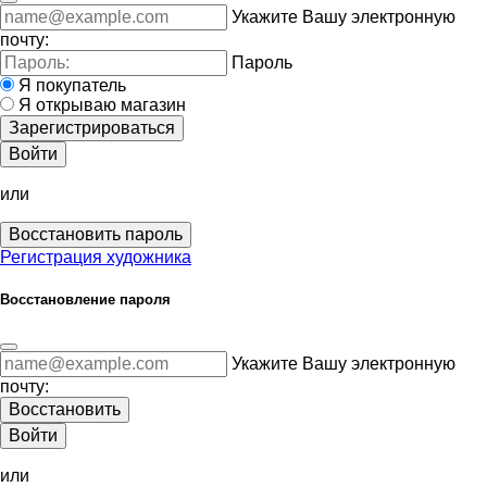
Укажите Вашу электронную
почту:
Пароль
Я покупатель
Я открываю магазин
Зарегистрироваться
Войти
или
Восстановить пароль
Регистрация художника
Восстановление пароля
Укажите Вашу электронную
почту:
Восстановить
Войти
или