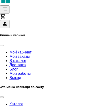
Личный кабинет
Мой кабинет
Мои заказы
В каталог
Доставка
Блог
Мои работы
Выход
Это меню навигаци по сайту
Каталог