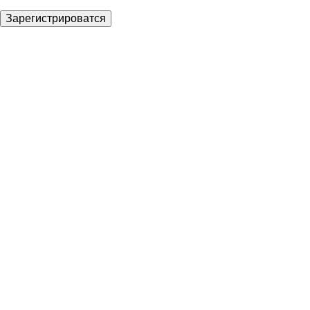
Зарегистрироватся