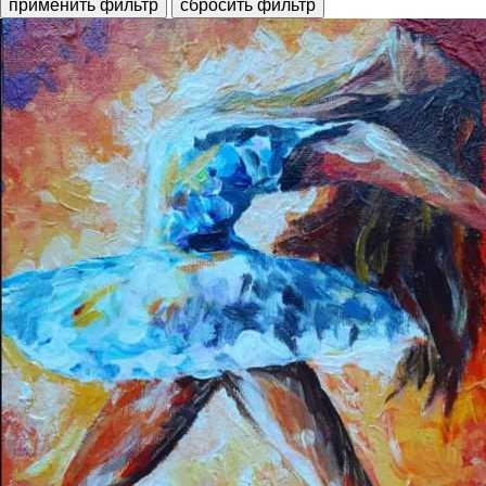
применить фильтр
сбросить фильтр